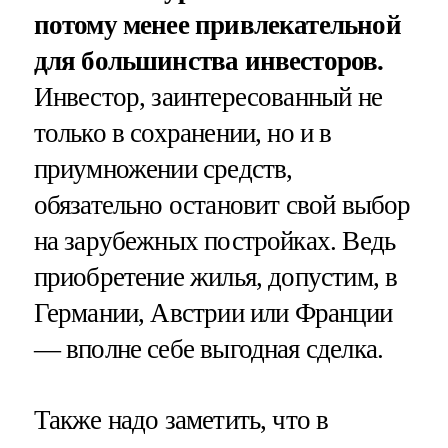
потому менее привлекательной
для большинства инвесторов.
Инвестор, заинтересованный не
только в сохранении, но и в
приумножении средств,
обязательно остановит свой выбор
на зарубежных постройках. Ведь
приобретение жилья, допустим, в
Германии, Австрии или Франции
— вполне себе выгодная сделка.
Также надо заметить, что в