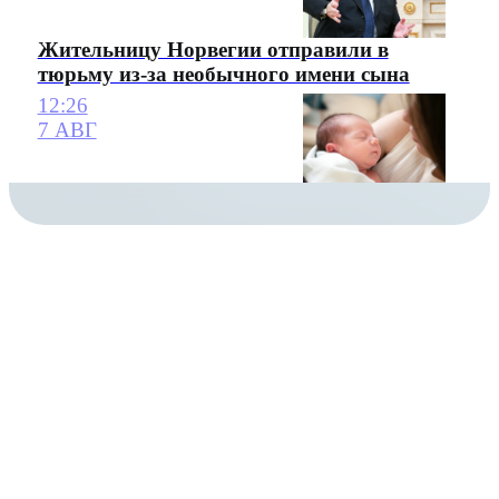
Жительницу Норвегии отправили в
тюрьму из-за необычного имени сына
12:26
7 АВГ