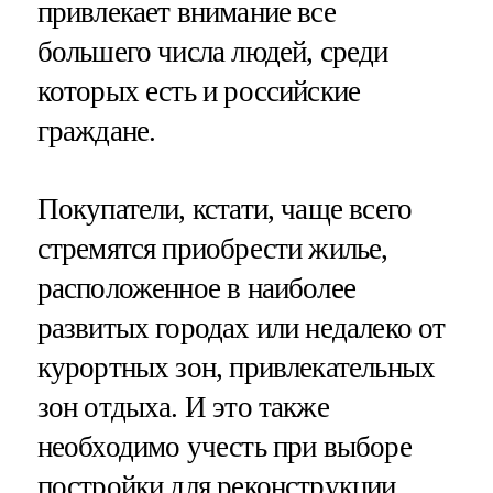
привлекает внимание все
большего числа людей, среди
которых есть и российские
граждане.
Покупатели, кстати, чаще всего
стремятся приобрести жилье,
расположенное в наиболее
развитых городах или недалеко от
курортных зон, привлекательных
зон отдыха. И это также
необходимо учесть при выборе
постройки для реконструкции.