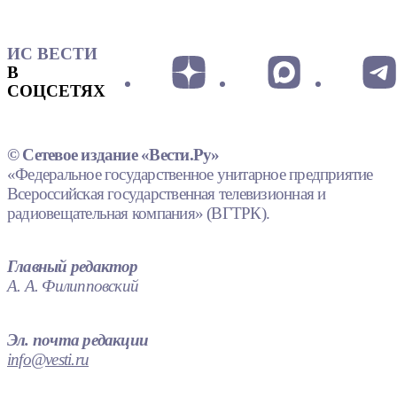
ИС ВЕСТИ
В
СОЦСЕТЯХ
© Сетевое издание «Вести.Ру»
«Федеральное государственное унитарное предприятие
Всероссийская государственная телевизионная и
радиовещательная компания» (ВГТРК).
Главный редактор
А. А. Филипповский
Эл. почта редакции
info@vesti.ru