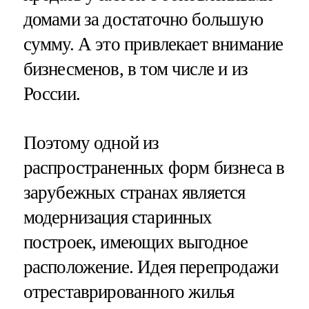
домами за достаточно большую
сумму. А это привлекает внимание
бизнесменов, в том числе и из
России.
Поэтому одной из
распространенных форм бизнеса в
зарубежных странах является
модернизация старинных
построек, имеющих выгодное
расположение. Идея перепродажи
отреставрированного жилья