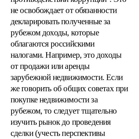
не освобождает от обязанности
декларировать полученные за
рубежом доходы, которые
облагаются российскими
налогами. Например, это доходы
от продажи или аренды
зарубежной недвижимости. Если
же говорить об общих советах при
покупке недвижимости за
рубежом, то следует тщательно
изучить рынок до проведения
сделки (учесть перспективы