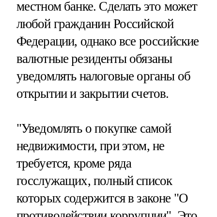
местном банке. Сделать это может
любой гражданин Российской
Федерации, однако все российские
валютные резиденты обязаны
уведомлять налоговые органы об
открытии и закрытии счетов.
"Уведомлять о покупке самой
недвижимости, при этом, не
требуется, кроме ряда
госслужащих, полный список
которых содержится в законе "О
противодействии коррупции". Это