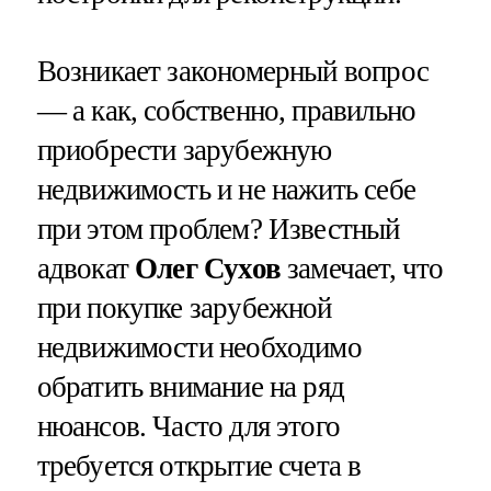
Возникает закономерный вопрос
— а как, собственно, правильно
приобрести зарубежную
недвижимость и не нажить себе
при этом проблем? Известный
адвокат
Олег Сухов
замечает, что
при покупке зарубежной
недвижимости необходимо
обратить внимание на ряд
нюансов. Часто для этого
требуется открытие счета в