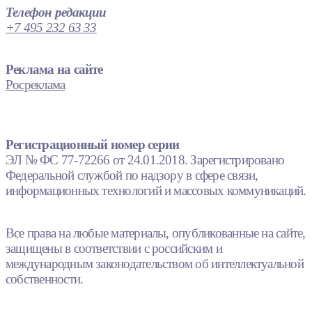
Телефон редакции
+7 495 232 63 33
Реклама на сайте
Росреклама
Регистрационный номер серии
ЭЛ № ФС 77-72266 от 24.01.2018. Зарегистрировано
Федеральной службой по надзору в сфере связи,
информационных технологий и массовых коммуникаций.
Все права на любые материалы, опубликованные на сайте,
защищены в соответствии с российским и
международным законодательством об интеллектуальной
собственности.