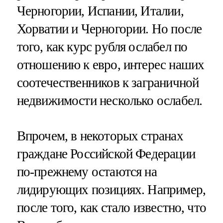
Черногории, Испании, Италии,
Хорватии и Черногории. Но после
того, как курс рубля ослабел по
отношению к евро, интерес наших
соотечественников к заграничной
недвижимости несколько ослабел.
Впрочем, в некоторых странах
граждане Российской Федерации
по-прежнему остаются на
лидирующих позициях. Например,
после того, как стало известно, что