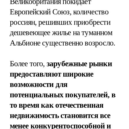
Великобритания покидает
Европейский Союз, количество
россиян, решивших приобрести
дешевеющее жилье на туманном
Альбионе существенно возросло.
Более того,
зарубежные рынки
предоставляют широкие
возможности для
потенциальных покупателей, в
то время как отечественная
недвижимость становится все
менее конкурентоспособной и