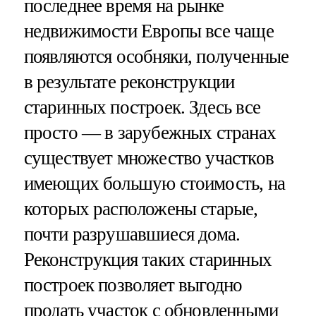
последнее время на рынке
недвижимости Европы все чаще
появляются особняки, полученные
в результате реконструкции
старинных построек. Здесь все
просто — в зарубежных странах
существует множество участков
имеющих большую стоимость, на
которых расположены старые,
почти разрушавшиеся дома.
Реконструкция таких старинных
построек позволяет выгодно
продать участок с обновленными