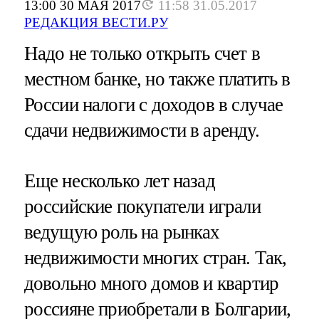
13:00 30 МАЯ 2017
11:58 31.05.2017
РЕДАКЦИЯ ВЕСТИ.РУ
Надо не только открыть счет в
местном банке, но также платить в
России налоги с доходов в случае
сдачи недвижимости в аренду.
Еще несколько лет назад
российские покупатели играли
ведущую роль на рынках
недвижимости многих стран. Так,
довольно много домов и квартир
россияне приобретали в Болгарии,