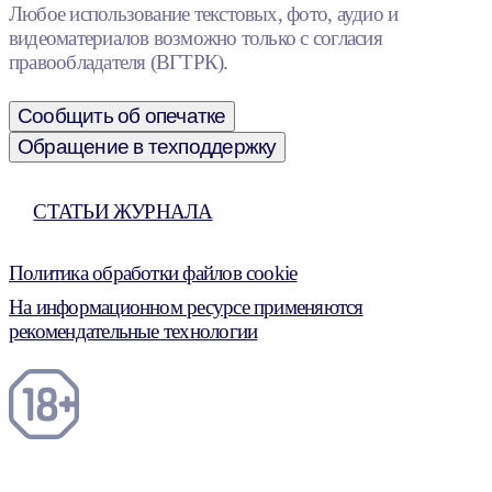
Любое использование текстовых, фото, аудио и
видеоматериалов возможно только с согласия
правообладателя (ВГТРК).
Сообщить об опечатке
Обращение в техподдержку
СТАТЬИ ЖУРНАЛА
Политика обработки файлов cookie
На информационном ресурсе применяются
рекомендательные технологии