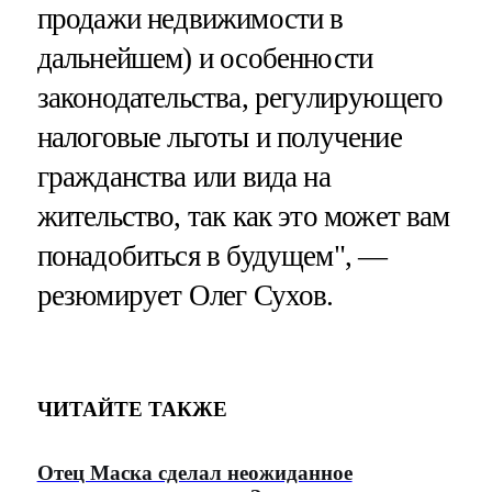
продажи недвижимости в
дальнейшем) и особенности
законодательства, регулирующего
налоговые льготы и получение
гражданства или вида на
жительство, так как это может вам
понадобиться в будущем", —
резюмирует Олег Сухов.
ЧИТАЙТЕ ТАКЖЕ
Отец Маска сделал неожиданное