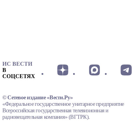
ИС ВЕСТИ
В
СОЦСЕТЯХ
© Сетевое издание «Вести.Ру»
«Федеральное государственное унитарное предприятие
Всероссийская государственная телевизионная и
радиовещательная компания» (ВГТРК).