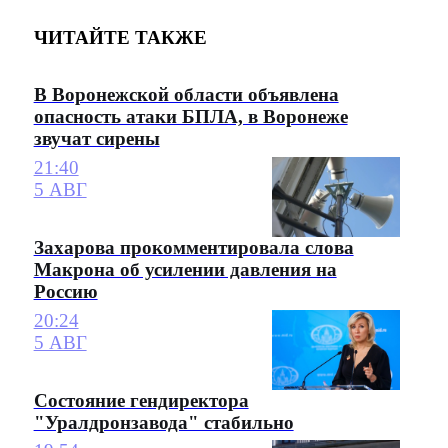
ЧИТАЙТЕ ТАКЖЕ
В Воронежской области объявлена
опасность атаки БПЛА, в Воронеже
звучат сирены
21:40
5 АВГ
Захарова прокомментировала слова
Макрона об усилении давления на
Россию
20:24
5 АВГ
Состояние гендиректора
"Уралдронзавода" стабильно