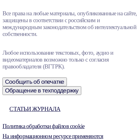
Все права на любые материалы, опубликованные на сайте,
защищены в соответствии с российским и
международным законодательством об интеллектуальной
собственности.
Любое использование текстовых, фото, аудио и
видеоматериалов возможно только с согласия
правообладателя (ВГТРК).
Сообщить об опечатке
Обращение в техподдержку
СТАТЬИ ЖУРНАЛА
Политика обработки файлов cookie
На информационном ресурсе применяются