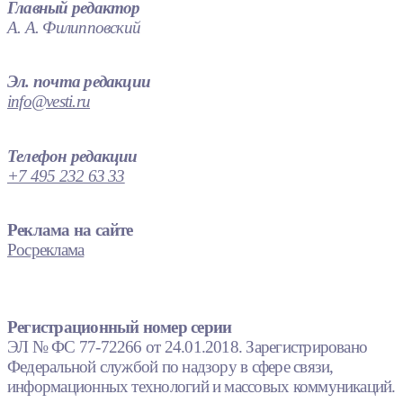
Главный редактор
А. А. Филипповский
Эл. почта редакции
info@vesti.ru
Телефон редакции
+7 495 232 63 33
Реклама на сайте
Росреклама
Регистрационный номер серии
ЭЛ № ФС 77-72266 от 24.01.2018. Зарегистрировано
Федеральной службой по надзору в сфере связи,
информационных технологий и массовых коммуникаций.