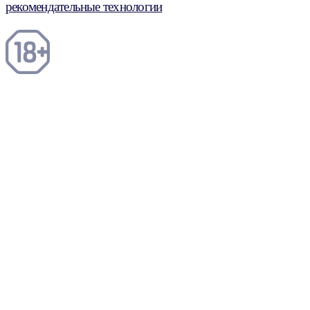
рекомендательные технологии