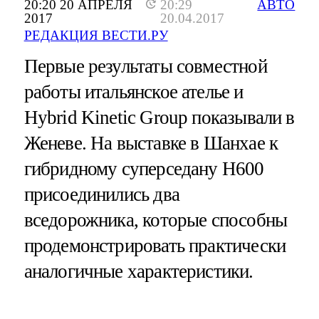
20:20 20 АПРЕЛЯ
20:29
АВТО
2017
20.04.2017
РЕДАКЦИЯ ВЕСТИ.РУ
Первые результаты совместной
работы итальянское ателье и
Hybrid Kinetic Group показывали в
Женеве. На выставке в Шанхае к
гибридному суперседану H600
присоединились два
вседорожника, которые способны
продемонстрировать практически
аналогичные характеристики.