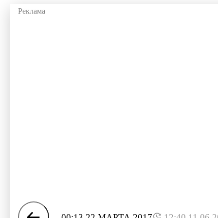
00:13 22 МАРТА 2017
12:40 11.06.