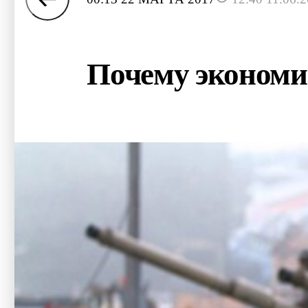
Почему экономи