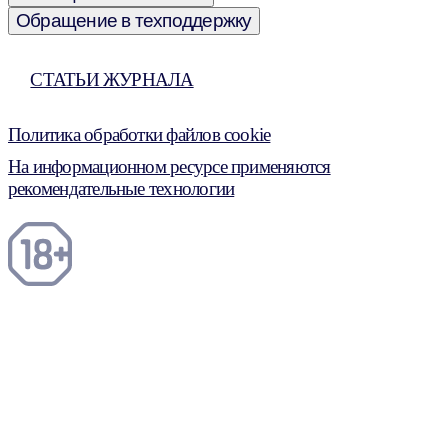
Обращение в техподдержку
СТАТЬИ ЖУРНАЛА
Политика обработки файлов cookie
На информационном ресурсе применяются
рекомендательные технологии