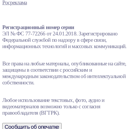
Росреклама
Регистрационный номер серии
ЭЛ № ФС 77-72266 от 24.01.2018. Зарегистрировано
Федеральной службой по надзору в сфере связи,
информационных технологий и массовых коммуникаций.
Все права на любые материалы, опубликованные на сайте,
защищены в соответствии с российским и
международным законодательством об интеллектуальной
собственности.
Любое использование текстовых, фото, аудио и
видеоматериалов возможно только с согласия
правообладателя (ВГТРК).
Сообщить об опечатке