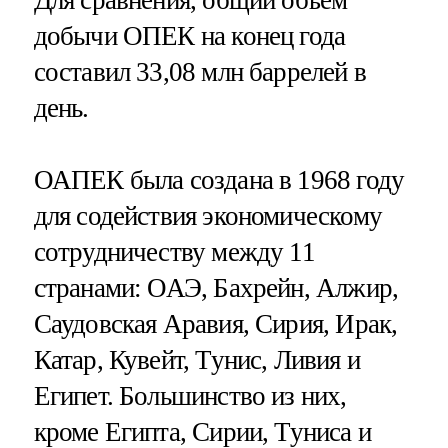
добычи ОПЕК на конец года
составил 33,08 млн баррелей в
день.
ОАПЕК была создана в 1968 году
для содействия экономическому
сотрудничеству между 11
странами: ОАЭ, Бахрейн, Алжир,
Саудовская Аравия, Сирия, Ирак,
Катар, Кувейт, Тунис, Ливия и
Египет. Большинство из них,
кроме Египта, Сирии, Туниса и