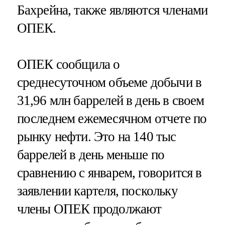
Бахрейна, также являются членами
ОПЕК.
ОПЕК сообщила о
среднесуточном объеме добычи в
31,96 млн баррелей в день в своем
последнем ежемесячном отчете по
рынку нефти. Это на 140 тыс
баррелей в день меньше по
сравнению с январем, говорится в
заявлении картеля, поскольку
члены ОПЕК продолжают