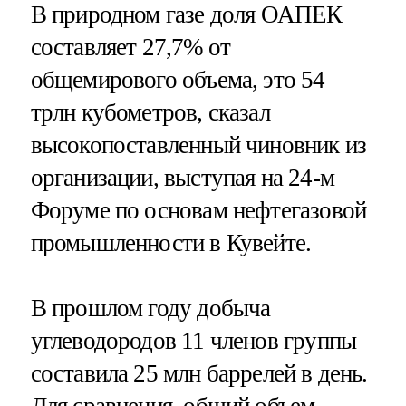
В природном газе доля ОАПЕК
составляет 27,7% от
общемирового объема, это 54
трлн кубометров, сказал
высокопоставленный чиновник из
организации, выступая на 24-м
Форуме по основам нефтегазовой
промышленности в Кувейте.
В прошлом году добыча
углеводородов 11 членов группы
составила 25 млн баррелей в день.
Для сравнения, общий объем