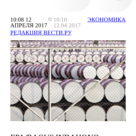
10:08 12
10:10
ЭКОНОМИКА
АПРЕЛЯ 2017
12.04.2017
РЕДАКЦИЯ ВЕСТИ.РУ