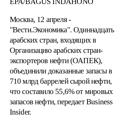
EPA/BAGUS INDAHONO
Москва, 12 апреля -
"Вести.Экономика".
Одиннадцать
арабских стран, входящих в
Организацию арабских стран-
экспортеров нефти (ОАПЕК),
объединили доказанные запасы в
710 млрд баррелей сырой нефти,
что составило 55,6% от мировых
запасов нефти, передает Business
Insider.