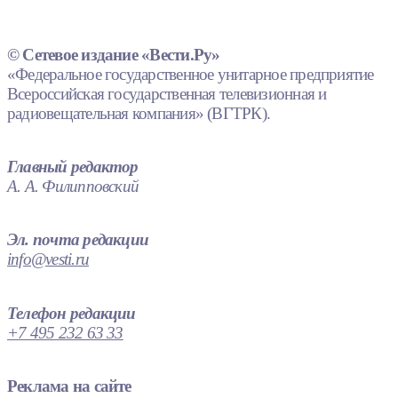
© Сетевое издание «Вести.Ру»
«Федеральное государственное унитарное предприятие
Всероссийская государственная телевизионная и
радиовещательная компания» (ВГТРК).
Главный редактор
А. А. Филипповский
Эл. почта редакции
info@vesti.ru
Телефон редакции
+7 495 232 63 33
Реклама на сайте