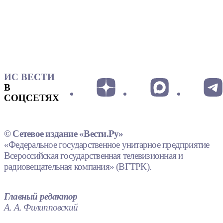
ИС ВЕСТИ
В
СОЦСЕТЯХ
© Сетевое издание «Вести.Ру»
«Федеральное государственное унитарное предприятие
Всероссийская государственная телевизионная и
радиовещательная компания» (ВГТРК).
Главный редактор
А. А. Филипповский