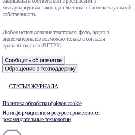
защищены в соответствии с российским и
международным законодательством об интеллектуальной
собственности.
Любое использование текстовых, фото, аудио и
видеоматериалов возможно только с согласия
правообладателя (ВГТРК).
Сообщить об опечатке
Обращение в техподдержку
СТАТЬИ ЖУРНАЛА
Политика обработки файлов cookie
На информационном ресурсе применяются
рекомендательные технологии