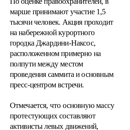
По оценке правоохранителей, в
марше принимают участие 1,5
тысячи человек. Акция проходит
на набережной курортного
городка Джардини-Наксос,
расположенном примерно на
полпути между местом
проведения саммита и основным
пресс-центром встречи.
Отмечается, что основную массу
протестующих составляют
активисты левых движений,