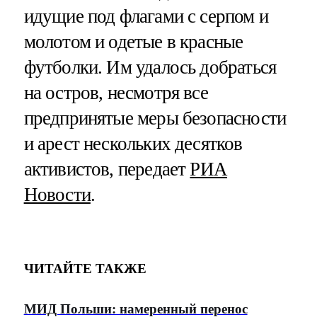
идущие под флагами с серпом и
молотом и одетые в красные
футболки. Им удалось добраться
на остров, несмотря все
предпринятые меры безопасности
и арест нескольких десятков
активистов, передает
РИА
Новости
.
ЧИТАЙТЕ ТАКЖЕ
МИД Польши: намеренный перенос