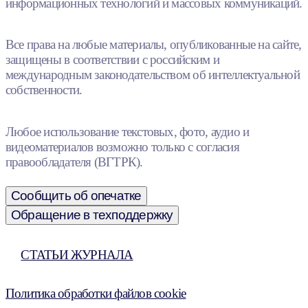
информационных технологий и массовых коммуникаций.
Все права на любые материалы, опубликованные на сайте,
защищены в соответствии с российским и
международным законодательством об интеллектуальной
собственности.
Любое использование текстовых, фото, аудио и
видеоматериалов возможно только с согласия
правообладателя (ВГТРК).
Сообщить об опечатке
Обращение в техподдержку
СТАТЬИ ЖУРНАЛА
Политика обработки файлов cookie