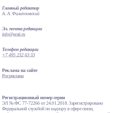
Главный редактор
А. А. Филипповский
Эл. почта редакции
info@vesti.ru
Телефон редакции
+7 495 232 63 33
Реклама на сайте
Росреклама
Регистрационный номер серии
ЭЛ № ФС 77-72266 от 24.01.2018. Зарегистрировано
Федеральной службой по надзору в сфере связи,