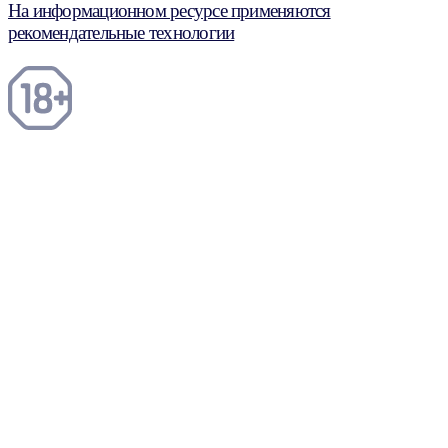
На информационном ресурсе применяются
рекомендательные технологии