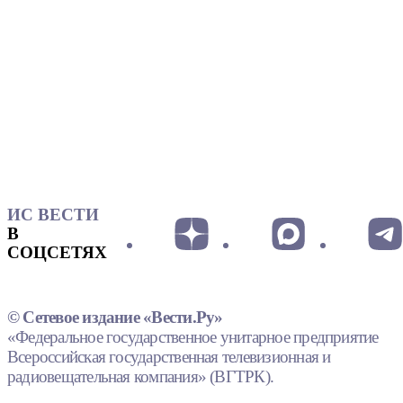
ИС ВЕСТИ
В
СОЦСЕТЯХ
© Сетевое издание «Вести.Ру»
«Федеральное государственное унитарное предприятие
Всероссийская государственная телевизионная и
радиовещательная компания» (ВГТРК).