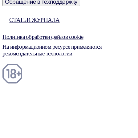
Обращение в техподдержку
СТАТЬИ ЖУРНАЛА
Политика обработки файлов cookie
На информационном ресурсе применяются
рекомендательные технологии