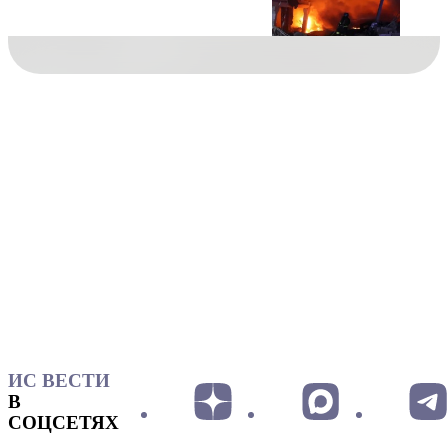
ИС ВЕСТИ
В
СОЦСЕТЯХ