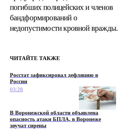
погибших полицейских и членов
бандформирований о
недопустимости кровной вражды.
ЧИТАЙТЕ ТАКЖЕ
Росстат зафиксировал дефляцию в
России
03:28
В Воронежской области объявлена
опасность атаки БПЛА, в Воронеже
звучат сирены