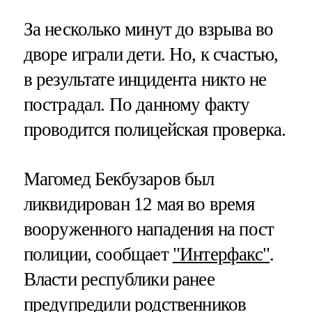
За несколько минут до взрыва во
дворе играли дети. Но, к счастью,
в результате инцидента никто не
пострадал. По данному факту
проводится полицейская проверка.
Магомед Бекбузаров был
ликвидирован 12 мая во время
вооруженного нападения на пост
полиции, сообщает
"Интерфакс"
.
Власти республики ранее
предупредили родственников