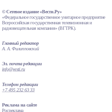
© Сетевое издание «Вести.Ру»
«Федеральное государственное унитарное предприятие
Всероссийская государственная телевизионная и
радиовещательная компания» (ВГТРК).
Главный редактор
А. А. Филипповский
Эл. почта редакции
info@vesti.ru
Телефон редакции
+7 495 232 63 33
Реклама на сайте
Росреклама