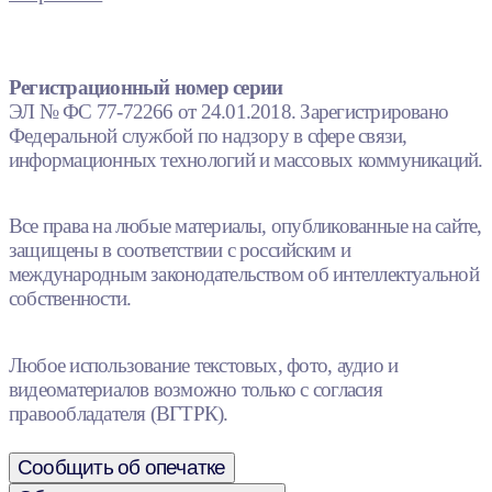
Регистрационный номер серии
ЭЛ № ФС 77-72266 от 24.01.2018. Зарегистрировано
Федеральной службой по надзору в сфере связи,
информационных технологий и массовых коммуникаций.
Все права на любые материалы, опубликованные на сайте,
защищены в соответствии с российским и
международным законодательством об интеллектуальной
собственности.
Любое использование текстовых, фото, аудио и
видеоматериалов возможно только с согласия
правообладателя (ВГТРК).
Сообщить об опечатке