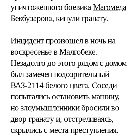
уничтоженного боевика
Магомеда
Бекбузарова
, кинули гранату.
Инцидент произошел в ночь на
воскресенье в Малгобеке.
Незадолго до этого рядом с домом
был замечен подозрительный
ВАЗ-2114 белого цвета. Соседи
попытались остановить машину,
но злоумышленники бросили во
двор гранату и, отстреливаясь,
скрылись с места преступления.