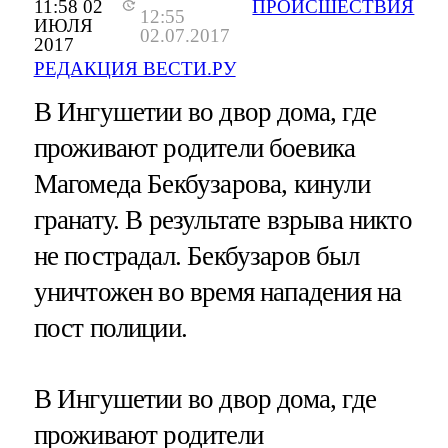
11:58 02
ПРОИСШЕСТВИЯ
12:55
ИЮЛЯ
02.07.2017
2017
РЕДАКЦИЯ ВЕСТИ.РУ
В Ингушетии во двор дома, где
проживают родители боевика
Магомеда Бекбузарова, кинули
гранату. В результате взрыва никто
не пострадал. Бекбузаров был
уничтожен во время нападения на
пост полиции.
В Ингушетии во двор дома, где
проживают родители