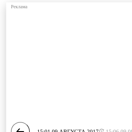
15:01 09 АВГУСТА 2017
15:06 09.0