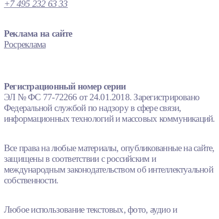
+7 495 232 63 33
Реклама на сайте
Росреклама
Регистрационный номер серии
ЭЛ № ФС 77-72266 от 24.01.2018. Зарегистрировано
Федеральной службой по надзору в сфере связи,
информационных технологий и массовых коммуникаций.
Все права на любые материалы, опубликованные на сайте,
защищены в соответствии с российским и
международным законодательством об интеллектуальной
собственности.
Любое использование текстовых, фото, аудио и