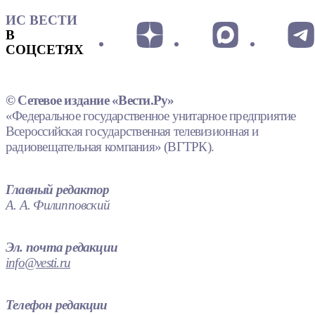
ИС ВЕСТИ
В
СОЦСЕТЯХ
© Сетевое издание «Вести.Ру»
«Федеральное государственное унитарное предприятие
Всероссийская государственная телевизионная и
радиовещательная компания» (ВГТРК).
Главный редактор
А. А. Филипповский
Эл. почта редакции
info@vesti.ru
Телефон редакции