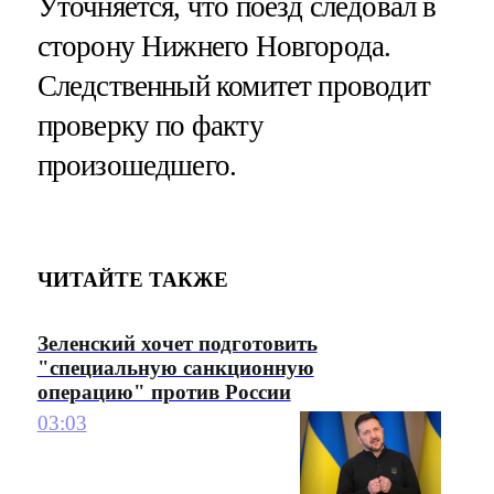
Уточняется, что поезд следовал в
сторону Нижнего Новгорода.
Следственный комитет проводит
проверку по факту
произошедшего.
ЧИТАЙТЕ ТАКЖЕ
Зеленский хочет подготовить
"специальную санкционную
операцию" против России
03:03