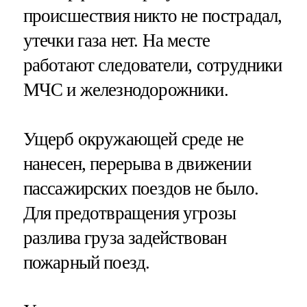
происшествия никто не пострадал,
утечки газа нет. На месте
работают следователи, сотрудники
МЧС и железнодорожники.
Ущерб окружающей среде не
нанесен, перерыва в движении
пассажирских поездов не было.
Для предотвращения угрозы
разлива груза задействован
пожарный поезд.