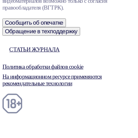
видеоматериалов возможно только с согласия
правообладателя (ВГТРК).
Сообщить об опечатке
Обращение в техподдержку
СТАТЬИ ЖУРНАЛА
Политика обработки файлов cookie
На информационном ресурсе применяются
рекомендательные технологии