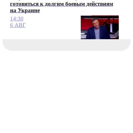
готовиться к долгим боевым действиям
на Украине
14:30
6 АВГ