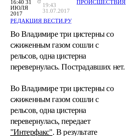
16:40 31
ПРОИСШЕСТВИЯ
19:43
ИЮЛЯ
31.07.2017
2017
РЕДАКЦИЯ ВЕСТИ.РУ
Во Владимире три цистерны со
сжиженным газом сошли с
рельсов, одна цистерна
перевернулась. Пострадавших нет.
Во Владимире три цистерны со
сжиженным газом сошли с
рельсов, одна цистерна
перевернулась, передает
"Интерфакс"
. В результате