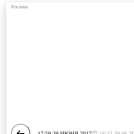
17:59 29 ИЮНЯ 2017
18:22 29.06.2