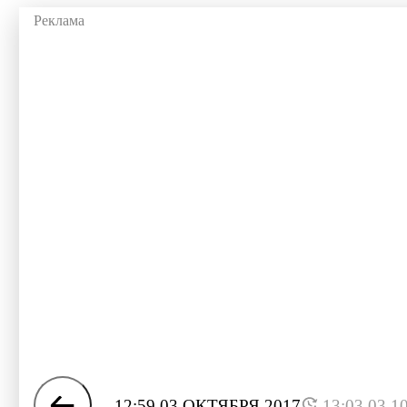
12:59 03 ОКТЯБРЯ 2017
13:03 03.1