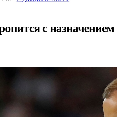
ропится с назначением