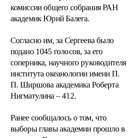
комиссии общего собрания РАН
академик Юрий Балега.
Согласно им, за Сергеева было
подано 1045 голосов, за его
соперника, научного руководителя
института океанологии имени П.
П. Ширшова академика Роберта
Нигматулина – 412.
Ранее сообщалось о том, что
выборы главы академии прошло в