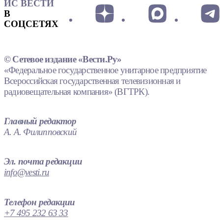
ИС ВЕСТИ
В
СОЦСЕТЯХ
© Сетевое издание «Вести.Ру»
«Федеральное государственное унитарное предприятие
Всероссийская государственная телевизионная и
радиовещательная компания» (ВГТРК).
Главный редактор
А. А. Филипповский
Эл. почта редакции
info@vesti.ru
Телефон редакции
+7 495 232 63 33