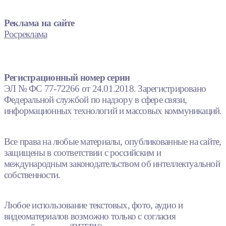
Реклама на сайте
Росреклама
Регистрационный номер серии
ЭЛ № ФС 77-72266 от 24.01.2018. Зарегистрировано
Федеральной службой по надзору в сфере связи,
информационных технологий и массовых коммуникаций.
Все права на любые материалы, опубликованные на сайте,
защищены в соответствии с российским и
международным законодательством об интеллектуальной
собственности.
Любое использование текстовых, фото, аудио и
видеоматериалов возможно только с согласия