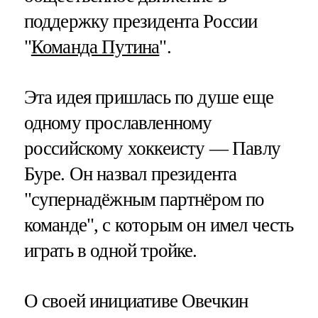
поддержку президента России
"
Команда Путина
".
Эта идея пришлась по душе еще
одному прославленному
российскому хоккеисту — Павлу
Буре. Он назвал президента
"супернадёжным партнёром по
команде", с которым он имел честь
играть в одной тройке.
О своей инициативе Овечкин