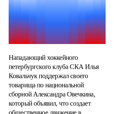
Нападающий хоккейного
петербургского клуба СКА Илья
Ковальчук поддержал своего
товарища по национальной
сборной Александра Овечкина,
который объявил, что создает
общественное движение в