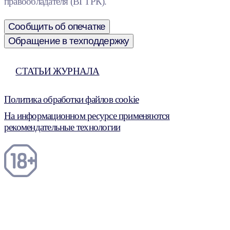
правообладателя (ВГТРК).
Сообщить об опечатке
Обращение в техподдержку
СТАТЬИ ЖУРНАЛА
Политика обработки файлов cookie
На информационном ресурсе применяются
рекомендательные технологии