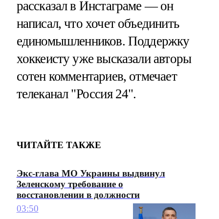
рассказал в Инстаграме — он
написал, что хочет объединить
единомышленников. Поддержку
хоккеисту уже высказали авторы
сотен комментариев, отмечает
телеканал "Россия 24".
ЧИТАЙТЕ ТАКЖЕ
Экс-глава МО Украины выдвинул
Зеленскому требование о
восстановлении в должности
03:50