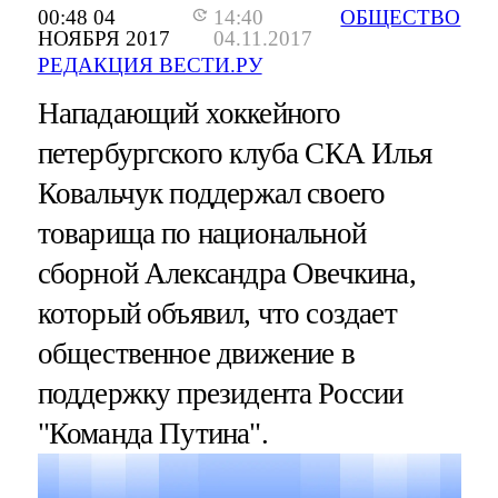
00:48 04
14:40
ОБЩЕСТВО
НОЯБРЯ 2017
04.11.2017
РЕДАКЦИЯ ВЕСТИ.РУ
Нападающий хоккейного
петербургского клуба СКА Илья
Ковальчук поддержал своего
товарища по национальной
сборной Александра Овечкина,
который объявил, что создает
общественное движение в
поддержку президента России
"Команда Путина".