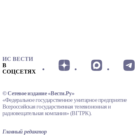
ИС ВЕСТИ
В
СОЦСЕТЯХ
© Сетевое издание «Вести.Ру»
«Федеральное государственное унитарное предприятие
Всероссийская государственная телевизионная и
радиовещательная компания» (ВГТРК).
Главный редактор