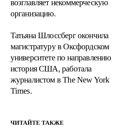
возглавляет некоммерческую
организацию.
Татьяна Шлоссберг окончила
магистратуру в Оксфордском
университете по направлению
история США, работала
журналистом в The New York
Times.
ЧИТАЙТЕ ТАКЖЕ