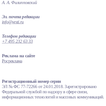
А. А. Филипповский
Эл. почта редакции
info@vesti.ru
Телефон редакции
+7 495 232 63 33
Реклама на сайте
Росреклама
Регистрационный номер серии
ЭЛ № ФС 77-72266 от 24.01.2018. Зарегистрировано
Федеральной службой по надзору в сфере связи,
информационных технологий и массовых коммуникаций.