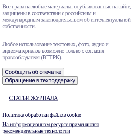
Все права на любые материалы, опубликованные на сайте,
защищены в соответствии с российским и
международным законодательством об интеллектуальной
собственности.
Любое использование текстовых, фото, аудио и
видеоматериалов возможно только с согласия
правообладателя (ВГТРК).
Сообщить об опечатке
Обращение в техподдержку
СТАТЬИ ЖУРНАЛА
Политика обработки файлов cookie
На информационном ресурсе применяются
рекомендательные технологии