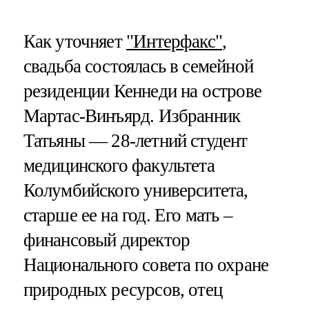
Как уточняет
"Интерфакс"
,
свадьба состоялась в семейной
резиденции Кеннеди на острове
Мартас-Винъярд. Избранник
Татьяны — 28-летний студент
медицинского факультета
Колумбийского университета,
старше ее на год. Его мать –
финансовый директор
Национального совета по охране
природных ресурсов, отец