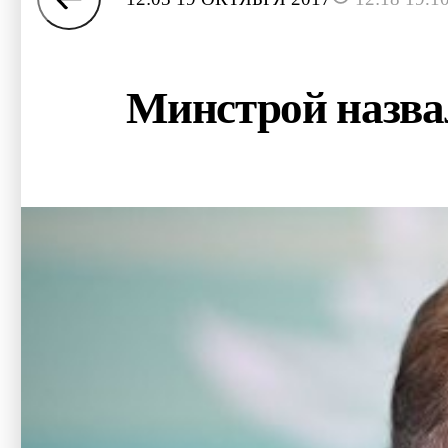
Минстрой назвал