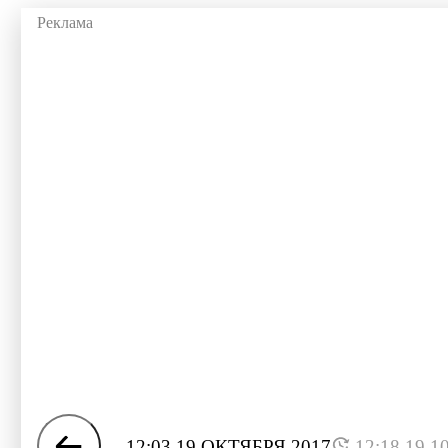
12:03 19 ОКТЯБРЯ 2017
12:18 19.1