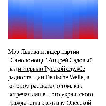
Мэр Львова и лидер партии
"Самопомощь"
Андрей Садовый
дал
интервью Русской службе
радиостанции Deutsche Welle, в
котором рассказал о том, как
встречал лишенного украинского
гражданства экс-главу Одесской