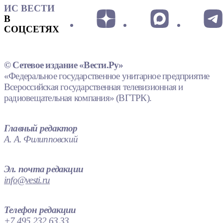
ИС ВЕСТИ
В
СОЦСЕТЯХ
© Сетевое издание «Вести.Ру»
«Федеральное государственное унитарное предприятие
Всероссийская государственная телевизионная и
радиовещательная компания» (ВГТРК).
Главный редактор
А. А. Филипповский
Эл. почта редакции
info@vesti.ru
Телефон редакции
+7 495 232 63 33