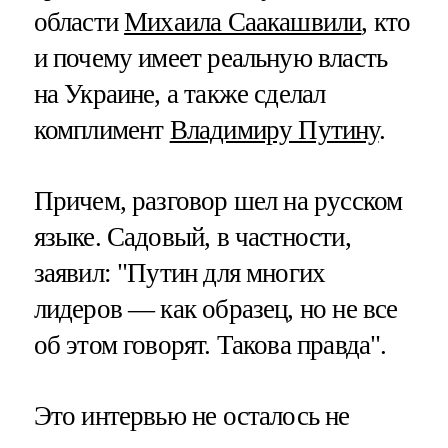
области
Михаила Саакашвили
, кто
и почему имеет реальную власть
на Украине, а также сделал
комплимент
Владимиру Путину
.
Причем, разговор шел на русском
языке. Садовый, в частности,
заявил: "Путин для многих
лидеров — как образец, но не все
об этом говорят. Такова правда".
Это интервью не осталось не