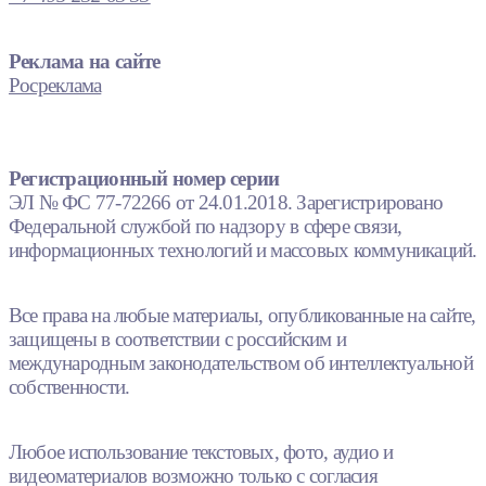
Реклама на сайте
Росреклама
Регистрационный номер серии
ЭЛ № ФС 77-72266 от 24.01.2018. Зарегистрировано
Федеральной службой по надзору в сфере связи,
информационных технологий и массовых коммуникаций.
Все права на любые материалы, опубликованные на сайте,
защищены в соответствии с российским и
международным законодательством об интеллектуальной
собственности.
Любое использование текстовых, фото, аудио и
видеоматериалов возможно только с согласия