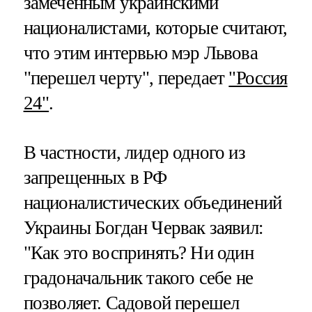
замеченным украинскими
националистами, которые считают,
что этим интервью мэр Львова
"перешел черту", передает
"Россия
24"
.
В частности, лидер одного из
запрещенных в РФ
националистических объединений
Украины Богдан Червак заявил:
"Как это воспринять? Ни один
градоначальник такого себе не
позволяет. Садовой перешел