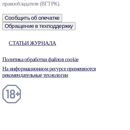
правообладателя (ВГТРК).
Сообщить об опечатке
Обращение в техподдержку
СТАТЬИ ЖУРНАЛА
Политика обработки файлов cookie
На информационном ресурсе применяются
рекомендательные технологии