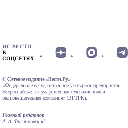
ИС ВЕСТИ
В
СОЦСЕТЯХ
© Сетевое издание «Вести.Ру»
«Федеральное государственное унитарное предприятие
Всероссийская государственная телевизионная и
радиовещательная компания» (ВГТРК).
Главный редактор
А. А. Филипповский