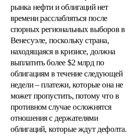
рынка нефти и облигаций нет
времени расслабляться после
спорных региональных выборов в
Венесуэле, поскольку страна,
находящаяся в кризисе, должна
выплатить более $2 млрд по
облигациям в течение следующей
недели – платежи, которые она не
может пропустить, потому что в
противном случае осложнятся
отношения с держателями
облигаций, которые ждут дефолта.