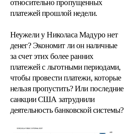
относительно пропущенных
платежей прошлой недели.
Неужели у Николаса Мадуро нет
денег? Экономит ли он наличные
за счет этих более ранних
платежей с льготными периодами,
чтобы провести платежи, которые
нельзя пропустить? Или последние
санкции США затруднили
деятельность банковской системы?