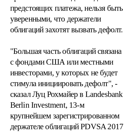
предстоящих платежа, нельзя быть
уверенными, что держатели
облигаций захотят вызвать дефолт.
"Большая часть облигаций связана
с фондами США или местными
инвесторами, у которых не будет
стимула инициировать дефолт", -
сказал Луц Рохмайер в Landesbank
Berlin Investment, 13-м
крупнейшем зарегистрированном
держателе облигаций PDVSA 2017