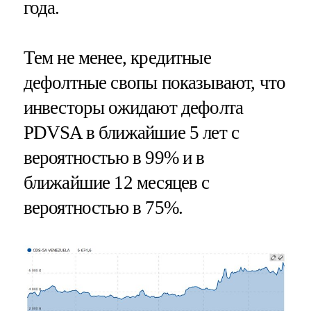
года.
Тем не менее, кредитные
дефолтные свопы показывают, что
инвесторы ожидают дефолта
PDVSA в ближайшие 5 лет с
вероятностью в 99% и в
ближайшие 12 месяцев с
вероятностью в 75%.