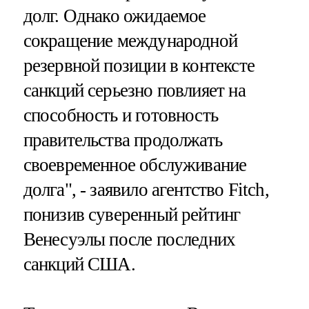
долг. Однако ожидаемое
сокращение международной
резервной позиции в контексте
санкций серьезно повлияет на
способность и готовность
правительства продолжать
своевременное обслуживание
долга", - заявило агентство Fitch,
понизив суверенный рейтинг
Венесуэлы после последних
санкций США.