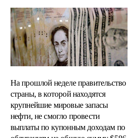
На прошлой неделе правительство
страны, в которой находятся
крупнейшие мировые запасы
нефти, не смогло провести
выплаты по купонным доходам по