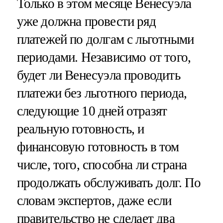
Только в этом месяце Венесуэла
уже должна провести ряд
платежей по долгам с льготными
периодами. Независимо от того,
будет ли Венесуэла проводить
платежи без льготного периода,
следующие 10 дней отразят
реальную готовность, и
финансовую готовность в том
числе, того, способна ли страна
продолжать обслуживать долг. По
словам экспертов, даже если
правительство не сделает два