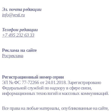
Эл. почта редакции
info@vesti.ru
Телефон редакции
+7 495 232 63 33
Реклама на сайте
Росреклама
Регистрационный номер серии
ЭЛ № ФС 77-72266 от 24.01.2018. Зарегистрировано
Федеральной службой по надзору в сфере связи,
информационных технологий и массовых коммуникаций.
Все права на любые материалы, опубликованные на сайте,