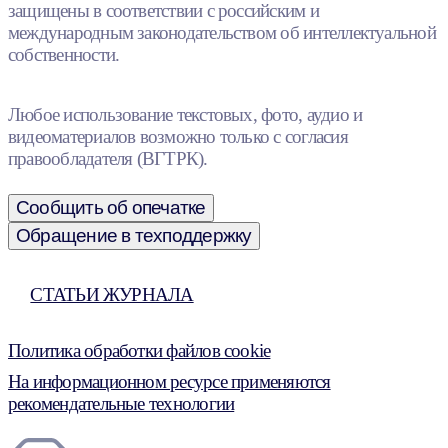
защищены в соответствии с российским и
международным законодательством об интеллектуальной
собственности.
Любое использование текстовых, фото, аудио и
видеоматериалов возможно только с согласия
правообладателя (ВГТРК).
Сообщить об опечатке
Обращение в техподдержку
СТАТЬИ ЖУРНАЛА
Политика обработки файлов cookie
На информационном ресурсе применяются
рекомендательные технологии