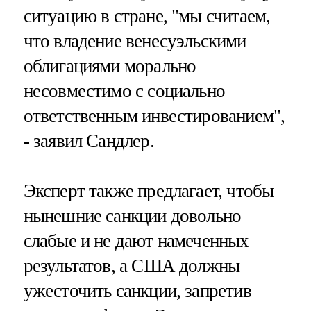
ситуацию в стране, "мы считаем,
что владение венесуэльскими
облигациями морально
несовместимо с социально
ответственным инвестированием",
- заявил Сандлер.
Эксперт также предлагает, чтобы
нынешние санкции довольно
слабые и не дают намеченных
результатов, а США должны
ужесточить санкции, запретив