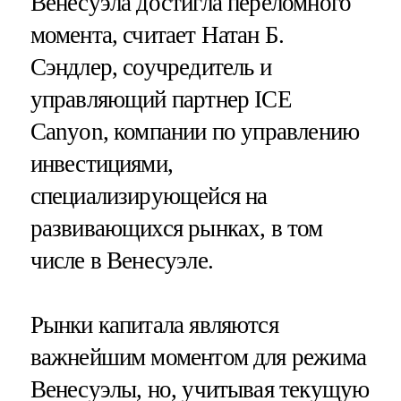
Венесуэла достигла переломного
момента, считает Натан Б.
Сэндлер, соучредитель и
управляющий партнер ICE
Canyon, компании по управлению
инвестициями,
специализирующейся на
развивающихся рынках, в том
числе в Венесуэле.
Рынки капитала являются
важнейшим моментом для режима
Венесуэлы, но, учитывая текущую