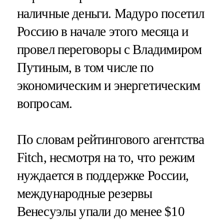
наличные деньги. Мадуро посетил
Россию в начале этого месяца и
провел переговоры с Владимиром
Путиным, в том числе по
экономическим и энергетическим
вопросам.
По словам рейтингового агентства
Fitch, несмотря на то, что режим
нуждается в поддержке России,
международные резервы
Венесуэлы упали до менее $10