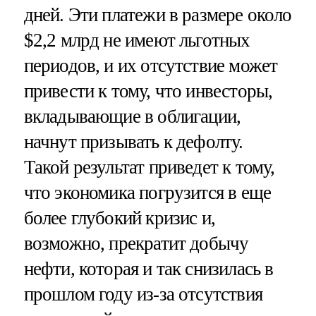
дней. Эти платежи в размере около
$2,2 млрд не имеют льготных
периодов, и их отсутствие может
привести к тому, что инвесторы,
вкладывающие в облигации,
начнут призывать к дефолту.
Такой результат приведет к тому,
что экономика погрузится в еще
более глубокий кризис и,
возможно, прекратит добычу
нефти, которая и так снизилась в
прошлом году из-за отсутствия