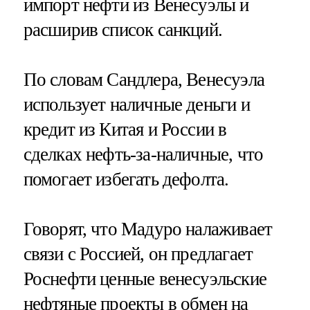
импорт нефти из Венесуэлы и
расширив список санкций.
По словам Сандлера, Венесуэла
использует наличные деньги и
кредит из Китая и России в
сделках нефть-за-наличные, что
помогает избегать дефолта.
Говорят, что Мадуро налаживает
связи с Россией, он предлагает
Роснефти ценные венесуэльские
нефтяные проекты в обмен на