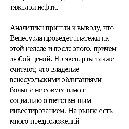
тяжелой нефти.
Аналитики пришли к выводу, что
Венесуэла проведет платежи на
этой неделе и после этого, причем
любой ценой. Но эксперты также
считают, что владение
венесуэльскими облигациями
больше не совместимо с
социально ответственным
инвестированием. На рынке есть
много предположений