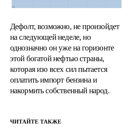
Дефолт, возможно, не произойдет
на следующей неделе, но
однозначно он уже на горизонте
этой богатой нефтью страны,
которая изо всех сил пытается
оплатить импорт бензина и
накормить собственный народ.
ЧИТАЙТЕ ТАКЖЕ