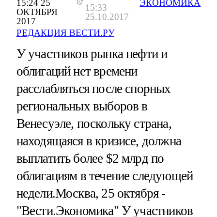
15:24 25
ЭКОНОМИКА
15:33
ОКТЯБРЯ
25.10.2017
2017
РЕДАКЦИЯ ВЕСТИ.РУ
У участников рынка нефти и
облигаций нет времени
расслабляться после спорных
региональных выборов в
Венесуэле, поскольку страна,
находящаяся в кризисе, должна
выплатить более $2 млрд по
облигациям в течение следующей
недели.Москва, 25 октября -
"Вести.Экономика"
У участников