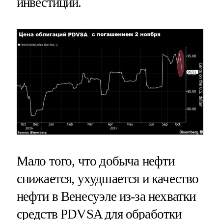
инвестиций.
Мало того, что добыча нефти
снижается, ухудшается и качество
нефти в Венесуэле из-за нехватки
средств PDVSA для обработки