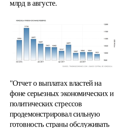
млрд в августе.
"Отчет о выплатах властей на
фоне серьезных экономических и
политических стрессов
продемонстрировал сильную
готовность страны обслуживать