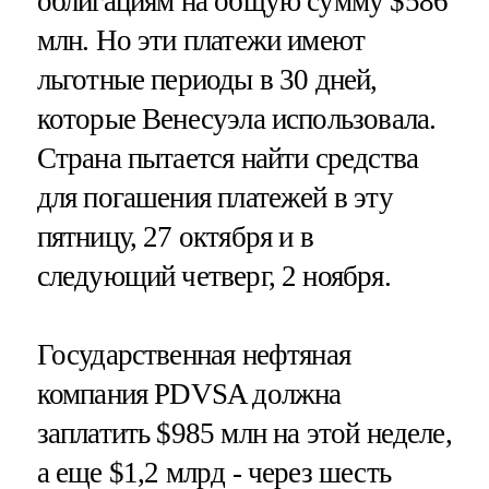
облигациям на общую сумму $586
млн. Но эти платежи имеют
льготные периоды в 30 дней,
которые Венесуэла использовала.
Страна пытается найти средства
для погашения платежей в эту
пятницу, 27 октября и в
следующий четверг, 2 ноября.
Государственная нефтяная
компания PDVSA должна
заплатить $985 млн на этой неделе,
а еще $1,2 млрд - через шесть