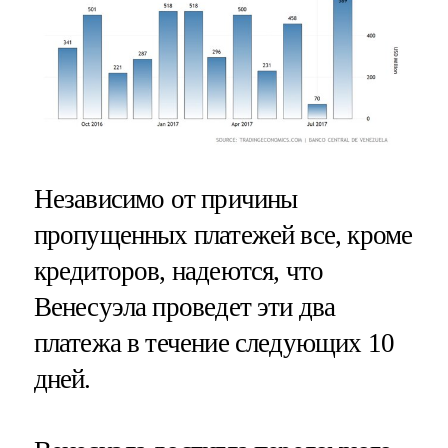
Независимо от причины
пропущенных платежей все, кроме
кредиторов, надеются, что
Венесуэла проведет эти два
платежа в течение следующих 10
дней.