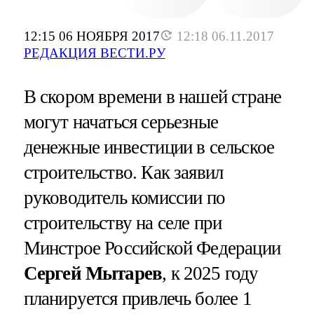
12:15 06 НОЯБРЯ 2017
12:18 06.11.2017
РЕДАКЦИЯ ВЕСТИ.РУ
В скором времени в нашей стране
могут начаться серьезные
денежные инвестиции в сельское
строительство. Как заявил
руководитель комиссии по
строительству на селе при
Минстрое Российской Федерации
Сергей Мытарев
, к 2025 году
планируется привлечь более 1