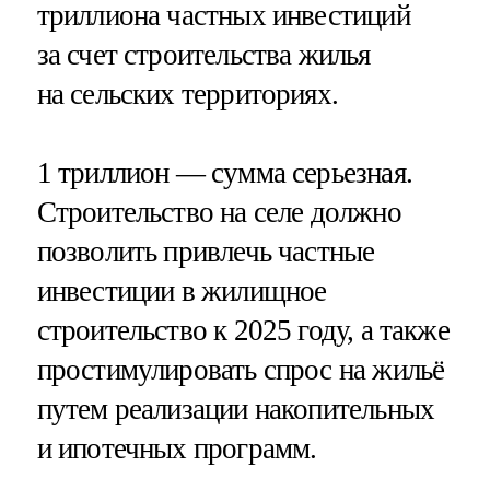
триллиона частных инвестиций
за счет строительства жилья
на сельских территориях.
1 триллион — сумма серьезная.
Строительство на селе должно
позволить привлечь частные
инвестиции в жилищное
строительство к 2025 году, а также
простимулировать спрос на жильё
путем реализации накопительных
и ипотечных программ.