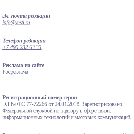
Эл. почта редакции
info@vesti.ru
Телефон редакции
+7 495 232 63 33
Реклама на сайте
Росреклама
Регистрационный номер серии
ЭЛ № ФС 77-72266 от 24.01.2018. Зарегистрировано
Федеральной службой по надзору в сфере связи,
информационных технологий и массовых коммуникаций.