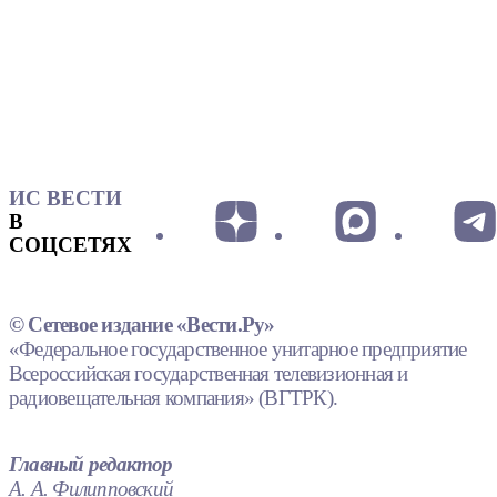
ИС ВЕСТИ
В
СОЦСЕТЯХ
© Сетевое издание «Вести.Ру»
«Федеральное государственное унитарное предприятие
Всероссийская государственная телевизионная и
радиовещательная компания» (ВГТРК).
Главный редактор
А. А. Филипповский