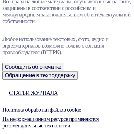
Все права на любые материалы, опубликованные на сайте,
защищены в соответствии с российским и
международным законодательством об интеллектуальной
собственности.
Любое использование текстовых, фото, аудио и
видеоматериалов возможно только с согласия
правообладателя (ВГТРК).
Сообщить об опечатке
Обращение в техподдержку
СТАТЬИ ЖУРНАЛА
Политика обработки файлов cookie
На информационном ресурсе применяются
рекомендательные технологии