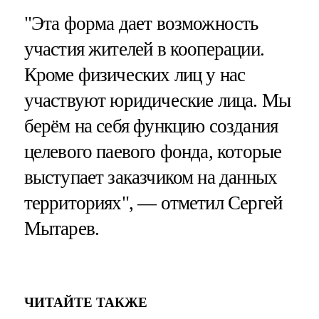
"Эта форма дает возможность
участия жителей в кооперации.
Кроме физических лиц у нас
участвуют юридические лица. Мы
берём на себя функцию создания
целевого паевого фонда, которые
выступает заказчиком на данных
территориях", — отметил Сергей
Мытарев.
ЧИТАЙТЕ ТАКЖЕ