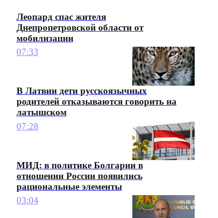
Леопард спас жителя
Днепропетровской области от
мобилизации
07:33
В Латвии дети русскоязычных
родителей отказываются говорить на
латышском
07:28
МИД: в политике Болгарии в
отношении России появились
рациональные элементы
03:04