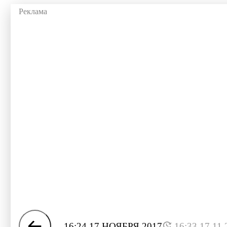
16:24 17 НОЯБРЯ 2017
16:33 17.11