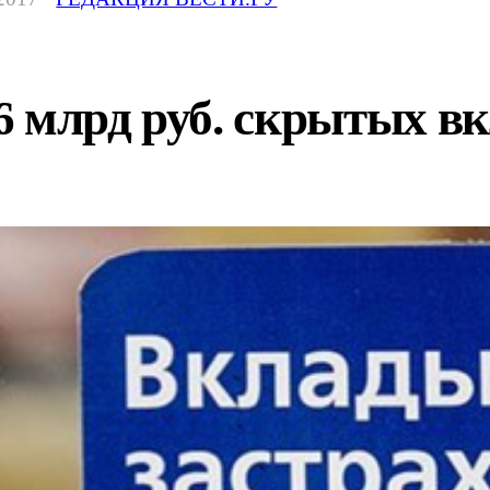
 млрд руб. скрытых в