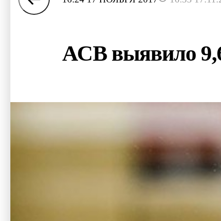
АСВ выявило 9,6