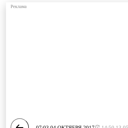
07:03 04 ОКТЯБРЯ 2017
14:50 13.0