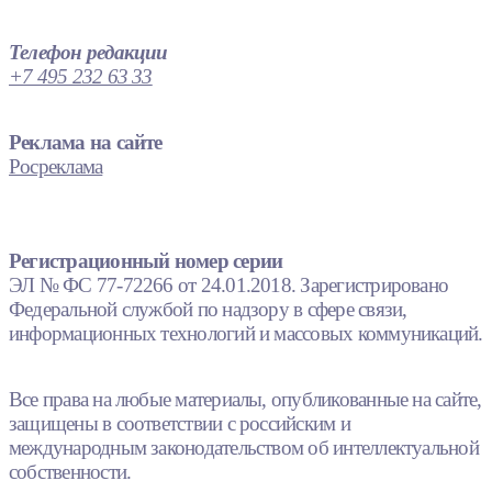
Телефон редакции
+7 495 232 63 33
Реклама на сайте
Росреклама
Регистрационный номер серии
ЭЛ № ФС 77-72266 от 24.01.2018. Зарегистрировано
Федеральной службой по надзору в сфере связи,
информационных технологий и массовых коммуникаций.
Все права на любые материалы, опубликованные на сайте,
защищены в соответствии с российским и
международным законодательством об интеллектуальной
собственности.