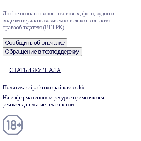
Любое использование текстовых, фото, аудио и
видеоматериалов возможно только с согласия
правообладателя (ВГТРК).
Сообщить об опечатке
Обращение в техподдержку
СТАТЬИ ЖУРНАЛА
Политика обработки файлов cookie
На информационном ресурсе применяются
рекомендательные технологии