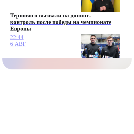
Тернового вызвали на допинг-
контроль после победы на чемпионате
Европы
22:44
6 АВГ