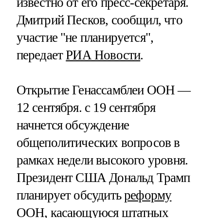
известно от его пресс-секретаря.
Дмитрий Песков, сообщил, что
участие "не планируется",
передает
РИА Новости
.
Открытие Генассамблеи ООН —
12 сентября. с 19 сентября
начнется обсуждение
общеполитических вопросов в
рамках недели высокого уровня.
Президент США Дональд Трамп
планирует обсудить
реформу
ООН,
касающуюся штатных