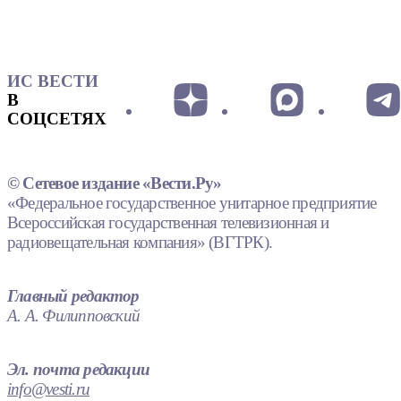
ИС ВЕСТИ
В
СОЦСЕТЯХ
© Сетевое издание «Вести.Ру»
«Федеральное государственное унитарное предприятие
Всероссийская государственная телевизионная и
радиовещательная компания» (ВГТРК).
Главный редактор
А. А. Филипповский
Эл. почта редакции
info@vesti.ru