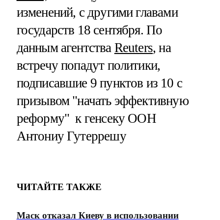
изменений, с другими главами
государств 18 сентября. По
данным агентства
Reuters
, на
встречу попадут политики,
подписавшие 9 пунктов из 10 с
призывом "начать эффективную
реформу" к генсеку ООН
Антониу Гутеррешу
ЧИТАЙТЕ ТАКЖЕ
Маск отказал Киеву в использовании