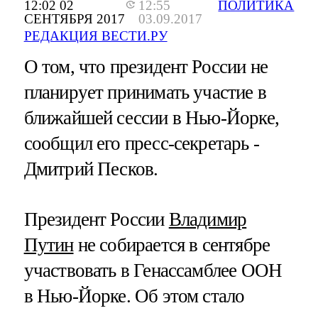
12:02 02
12:55
ПОЛИТИКА
СЕНТЯБРЯ 2017
03.09.2017
РЕДАКЦИЯ ВЕСТИ.РУ
О том, что президент России не
планирует принимать участие в
ближайшей сессии в Нью-Йорке,
сообщил его пресс-секретарь -
Дмитрий Песков.
Президент России
Владимир
Путин
не собирается в сентябре
участвовать в Генассамблее ООН
в Нью-Йорке. Об этом стало