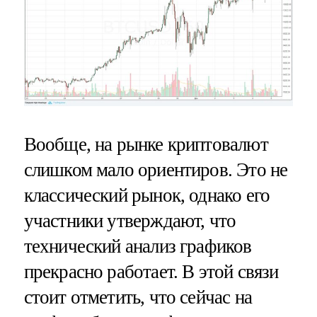
Вообще, на рынке криптовалют
слишком мало ориентиров. Это не
классический рынок, однако его
участники утверждают, что
технический анализ графиков
прекрасно работает. В этой связи
стоит отметить, что сейчас на