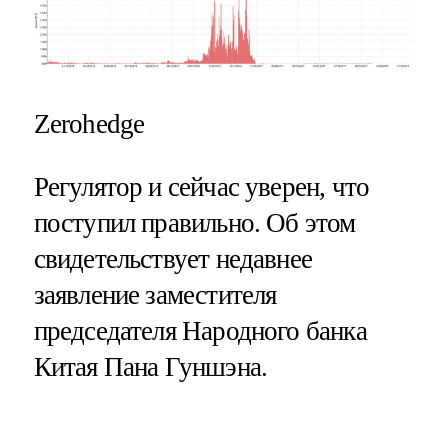
Zerohedge
Регулятор и сейчас уверен, что
поступил правильно. Об этом
свидетельствует недавнее
заявление заместителя
председателя Народного банка
Китая Пана Гуншэна.