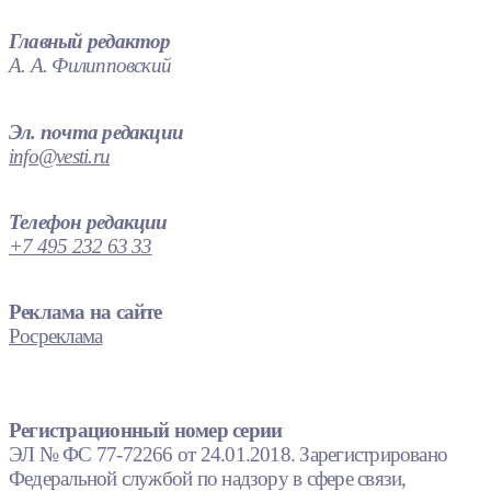
Главный редактор
А. А. Филипповский
Эл. почта редакции
info@vesti.ru
Телефон редакции
+7 495 232 63 33
Реклама на сайте
Росреклама
Регистрационный номер серии
ЭЛ № ФС 77-72266 от 24.01.2018. Зарегистрировано
Федеральной службой по надзору в сфере связи,