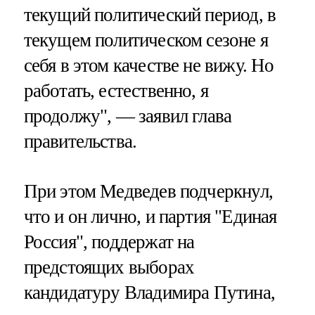
текущий политический период, в
текущем политическом сезоне я
себя в этом качестве не вижу. Но
работать, естественно, я
продолжу", — заявил глава
правительства.
При этом Медведев подчеркнул,
что и он лично, и партия "Единая
Россия", поддержат на
предстоящих выборах
кандидатуру Владимира Путина,