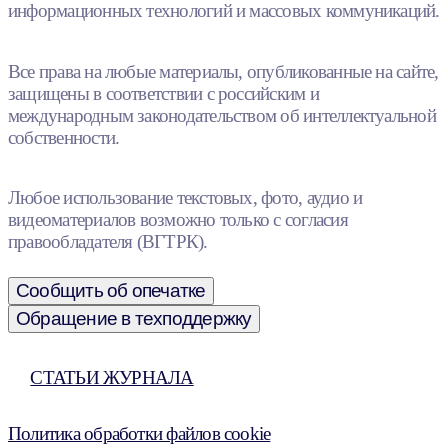
информационных технологий и массовых коммуникаций.
Все права на любые материалы, опубликованные на сайте,
защищены в соответствии с российским и
международным законодательством об интеллектуальной
собственности.
Любое использование текстовых, фото, аудио и
видеоматериалов возможно только с согласия
правообладателя (ВГТРК).
Сообщить об опечатке
Обращение в техподдержку
СТАТЬИ ЖУРНАЛА
Политика обработки файлов cookie