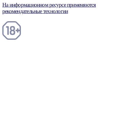
На информационном ресурсе применяются
рекомендательные технологии