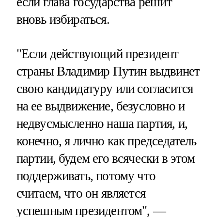
если глава государства решит
вновь избираться.
"Если действующий президент
страны Владимир Путин выдвинет
свою кандидатуру или согласится
на ее выдвижение, безусловно и
недвусмысленно наша партия, и,
конечно, я лично как председатель
партии, будем его всячески в этом
поддерживать, потому что
считаем, что он является
успешным президентом", —