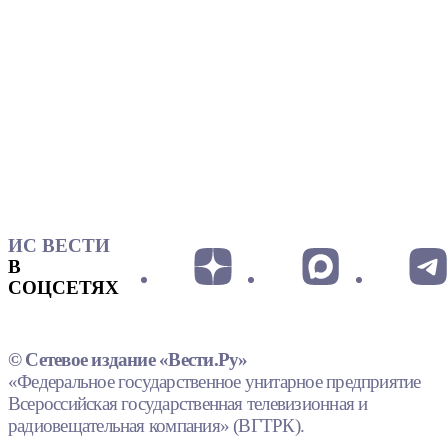
ИС ВЕСТИ
В
СОЦСЕТЯХ
© Сетевое издание «Вести.Ру»
«Федеральное государственное унитарное предприятие
Всероссийская государственная телевизионная и
радиовещательная компания» (ВГТРК).