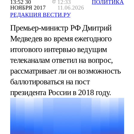
13:52 30
12:33
ПОЛИТИКА
НОЯБРЯ 2017
11.06.2026
РЕДАКЦИЯ ВЕСТИ.РУ
Премьер-министр РФ Дмитрий
Медведев во время ежегодного
итогового интервью ведущим
телеканалам ответил на вопрос,
рассматривает ли он возможность
баллотироваться на пост
президента России в 2018 году.