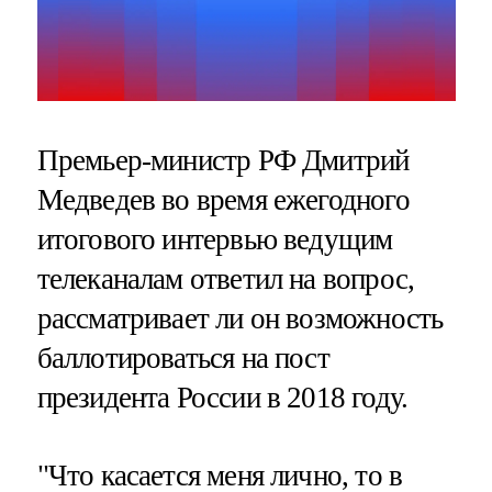
Премьер-министр РФ Дмитрий
Медведев во время ежегодного
итогового интервью ведущим
телеканалам ответил на вопрос,
рассматривает ли он возможность
баллотироваться на пост
президента России в 2018 году.
"Что касается меня лично, то в