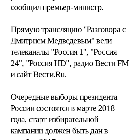
сообщил премьер-министр.
Прямую трансляцию "Разговора с
Дмитрием Медведевым" вели
телеканалы "Россия 1", "Россия
24", "Россия HD", радио Вести FM
и сайт Вести.Ru.
Очередные выборы президента
России состоятся в марте 2018
года, старт избирательной
кампании должен быть дан в