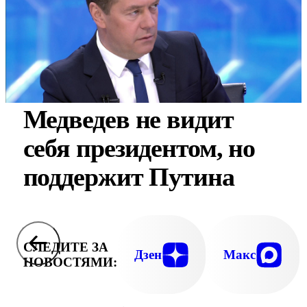
Медведев не видит
себя президентом, но
поддержит Путина
СЛЕДИТЕ ЗА
Дзен
Макс
НОВОСТЯМИ: