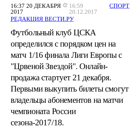
16:37 20 ДЕКАБРЯ
16:59
СПОРТ
2017
20.12.2017
РЕДАКЦИЯ ВЕСТИ.РУ
Футбольный клуб ЦСКА
определился с порядком цен на
матч 1/16 финала Лиги Европы с
"Црвеной Звездой". Онлайн-
продажа стартует 21 декабря.
Первыми выкупить билеты смогут
владельцы абонементов на матчи
чемпионата России
сезона-2017/18.