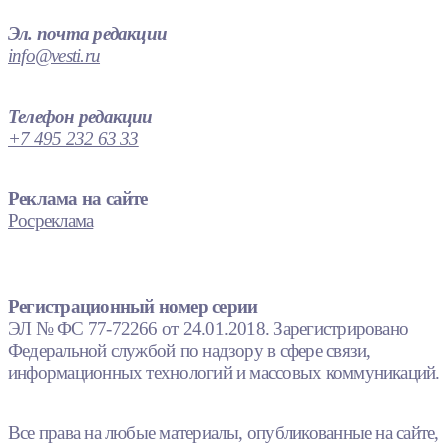
Эл. почта редакции
info@vesti.ru
Телефон редакции
+7 495 232 63 33
Реклама на сайте
Росреклама
Регистрационный номер серии
ЭЛ № ФС 77-72266 от 24.01.2018. Зарегистрировано
Федеральной службой по надзору в сфере связи,
информационных технологий и массовых коммуникаций.
Все права на любые материалы, опубликованные на сайте,