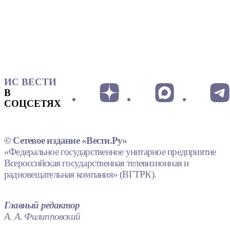
ИС ВЕСТИ
В
СОЦСЕТЯХ
© Сетевое издание «Вести.Ру»
«Федеральное государственное унитарное предприятие
Всероссийская государственная телевизионная и
радиовещательная компания» (ВГТРК).
Главный редактор
А. А. Филипповский