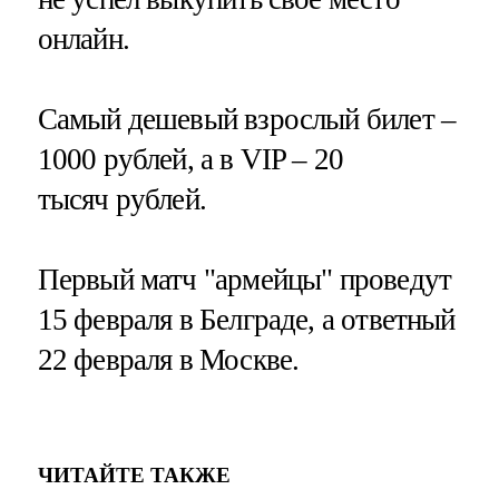
онлайн.
Самый дешевый взрослый билет –
1000 рублей, а в VIP – 20
тысяч рублей.
Первый матч "армейцы" проведут
15 февраля в Белграде, а ответный
22 февраля в Москве.
ЧИТАЙТЕ ТАКЖЕ