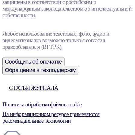
защищены в соответствии с российским и
международным законодательством об интеллектуальной
собственности.
Любое использование текстовых, фото, аудио и
видеоматериалов возможно только с согласия
правообладателя (ВГТРК).
Сообщить об опечатке
Обращение в техподдержку
СТАТЬИ ЖУРНАЛА
Политика обработки файлов cookie
На информационном ресурсе применяются
рекомендательные технологии