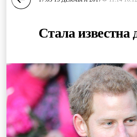
Стала известна 