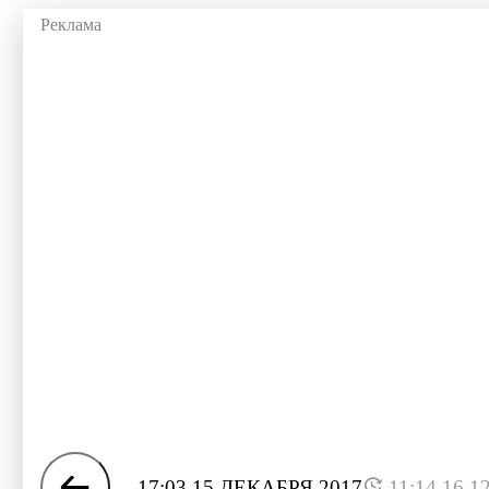
17:03 15 ДЕКАБРЯ 2017
11:14 16.1