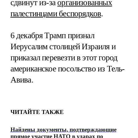
сдвинут из-за
организованных
палестинцами беспорядков
.
6 декабря Трамп признал
Иерусалим столицей Израиля и
приказал перевезти в этот город
американское посольство из Тель-
Авива.
ЧИТАЙТЕ ТАКЖЕ
Найдены документы, подтверждающие
прямое участие НАТО в ударах по