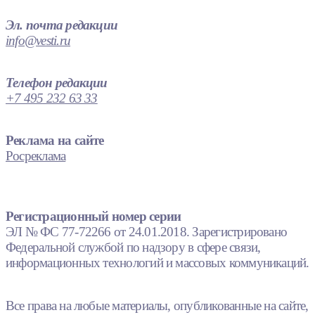
Эл. почта редакции
info@vesti.ru
Телефон редакции
+7 495 232 63 33
Реклама на сайте
Росреклама
Регистрационный номер серии
ЭЛ № ФС 77-72266 от 24.01.2018. Зарегистрировано
Федеральной службой по надзору в сфере связи,
информационных технологий и массовых коммуникаций.
Все права на любые материалы, опубликованные на сайте,