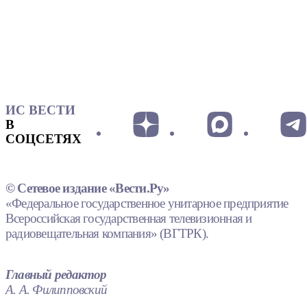
ИС ВЕСТИ
В
СОЦСЕТЯХ
© Сетевое издание «Вести.Ру»
«Федеральное государственное унитарное предприятие
Всероссийская государственная телевизионная и
радиовещательная компания» (ВГТРК).
Главный редактор
А. А. Филипповский