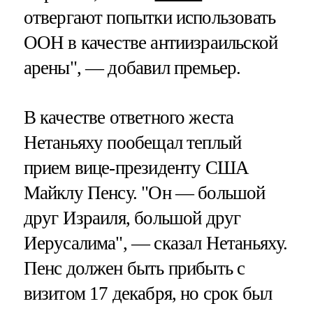
отвергают попытки использовать
ООН в качестве антиизраильской
арены", — добавил премьер.
В качестве ответного жеста
Нетаньяху пообещал теплый
прием вице-президенту США
Майклу Пенсу. "Он — большой
друг Израиля, большой друг
Иерусалима", — сказал Нетаньяху.
Пенс должен быть прибыть с
визитом 17 декабря, но срок был