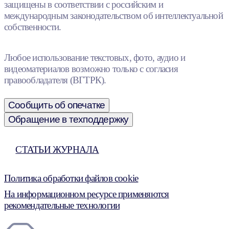
защищены в соответствии с российским и
международным законодательством об интеллектуальной
собственности.
Любое использование текстовых, фото, аудио и
видеоматериалов возможно только с согласия
правообладателя (ВГТРК).
Сообщить об опечатке
Обращение в техподдержку
СТАТЬИ ЖУРНАЛА
Политика обработки файлов cookie
На информационном ресурсе применяются
рекомендательные технологии