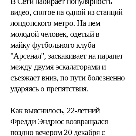
В Сети набирает популярность
видео, снятое на одной из станций
лондонского метро. На нем
молодой человек, одетый в
майку футбольного клуба
"Арсенал", заскакивает на парапет
между двумя эскалаторами и
съезжает вниз, по пути болезненно
ударяясь о препятствия.
Как выяснилось, 22-летний
Фредди Эндрюс возвращался
поздно вечером 20 декабря с