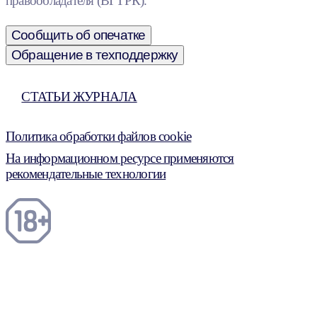
правообладателя (ВГТРК).
Сообщить об опечатке
Обращение в техподдержку
СТАТЬИ ЖУРНАЛА
Политика обработки файлов cookie
На информационном ресурсе применяются
рекомендательные технологии