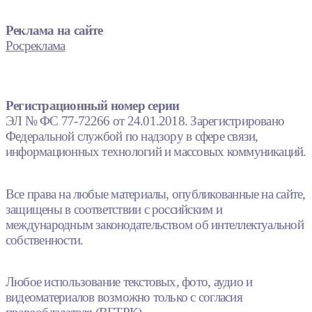
Реклама на сайте
Росреклама
Регистрационный номер серии
ЭЛ № ФС 77-72266 от 24.01.2018. Зарегистрировано
Федеральной службой по надзору в сфере связи,
информационных технологий и массовых коммуникаций.
Все права на любые материалы, опубликованные на сайте,
защищены в соответствии с российским и
международным законодательством об интеллектуальной
собственности.
Любое использование текстовых, фото, аудио и
видеоматериалов возможно только с согласия