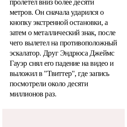
пролетел вниз более десяти
метров. Он сначала ударился о
кнопку экстренной остановки, а
затем о металлический знак, после
чего вылетел на противоположный
эскалатор. Друг Эндрюса Джеймс
Гауэр снял его падение на видео и
выложил в "Твиттер", где запись
посмотрели около десяти
миллионов раз.