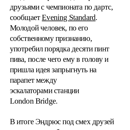
друзьями с чемпионата по дартс,
сообщает
Evening Standard
.
Молодой человек, по его
собственному признанию,
употребил порядка десяти пинт
пива, после чего ему в голову и
пришла идея запрыгнуть на
парапет между
эскалаторами станции
London Bridge.
В итоге Эндрюс под смех друзей