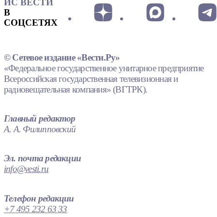
ИС ВЕСТИ
В
СОЦСЕТЯХ
© Сетевое издание «Вести.Ру»
«Федеральное государственное унитарное предприятие
Всероссийская государственная телевизионная и
радиовещательная компания» (ВГТРК).
Главный редактор
А. А. Филипповский
Эл. почта редакции
info@vesti.ru
Телефон редакции
+7 495 232 63 33