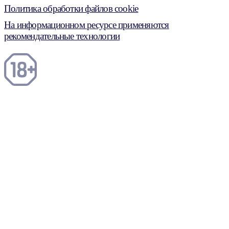
Политика обработки файлов cookie
На информационном ресурсе применяются
рекомендательные технологии