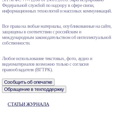
Федеральной службой по надзору в сфере связи,
информационных технологий и массовых коммуникаций.
Все права на любые материалы, опубликованные на сайте,
защищены в соответствии с российским и
международным законодательством об интеллектуальной
собственности.
Любое использование текстовых, фото, аудио и
видеоматериалов возможно только с согласия
правообладателя (ВГТРК).
Сообщить об опечатке
Обращение в техподдержку
СТАТЬИ ЖУРНАЛА