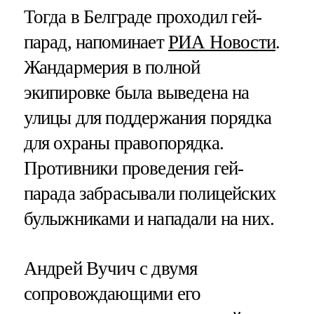
Тогда в Белграде проходил гей-
парад, напоминает
РИА Новости
.
Жандармерия в полной
экипировке была выведена на
улицы для поддержания порядка
для охраны правопорядка.
Противники проведения гей-
парада забрасывали полицейских
булыжниками и нападали на них.
Андрей Вучич с двумя
сопровождающими его