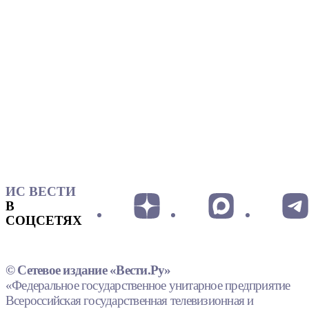
ИС ВЕСТИ
В
СОЦСЕТЯХ
© Сетевое издание «Вести.Ру»
«Федеральное государственное унитарное предприятие
Всероссийская государственная телевизионная и