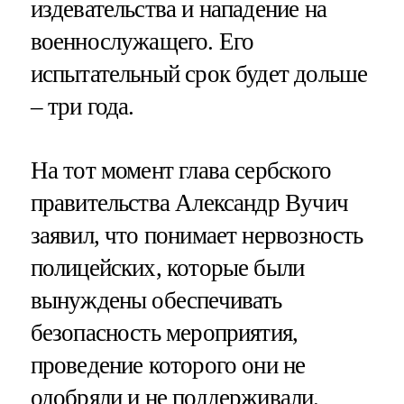
издевательства и нападение на
военнослужащего. Его
испытательный срок будет дольше
– три года.
На тот момент глава сербского
правительства Александр Вучич
заявил, что понимает нервозность
полицейских, которые были
вынуждены обеспечивать
безопасность мероприятия,
проведение которого они не
одобряли и не поддерживали.