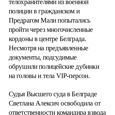
телохранителями из военной
полиции в гражданском и
Предрагом Мали попытались
пройти через многочисленные
кордоны в центре Белграда.
Несмотря на предъявленные
документы, подсудимые
обрушили полицейские дубинки
на головы и тела VIP-персон.
Судья Высшего суда в Белграде
Светлана Алексич освободила от
ответственности командира взвода