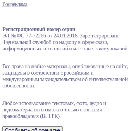
Росреклама
Регистрационный номер серии
ЭЛ № ФС 77-72266 от 24.01.2018. Зарегистрировано
Федеральной службой по надзору в сфере связи,
информационных технологий и массовых коммуникаций.
Все права на любые материалы, опубликованные на сайте,
защищены в соответствии с российским и
международным законодательством об интеллектуальной
собственности.
Любое использование текстовых, фото, аудио и
видеоматериалов возможно только с согласия
правообладателя (ВГТРК).
Сообщить об опечатке