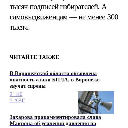
тысяч подписей избирателей. А
самовыдвиженцам — не менее 300
тысяч.
ЧИТАЙТЕ ТАКЖЕ
В Воронежской области объявлена
опасность атаки БПЛА, в Воронеже
звучат сирены
21:40
5 АВГ
Захарова прокомментировала слова
Макрона об усилении давления на