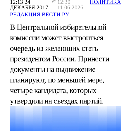
12:13 24
12:30
ПОЛИТИКА
ДЕКАБРЯ 2017
11.06.2026
РЕДАКЦИЯ ВЕСТИ.РУ
В Центральной избирательной
комиссии может выстроиться
очередь из желающих стать
президентом России. Принести
документы на выдвижение
планируют, по меньшей мере,
четыре кандидата, которых
утвердили на съездах партий.