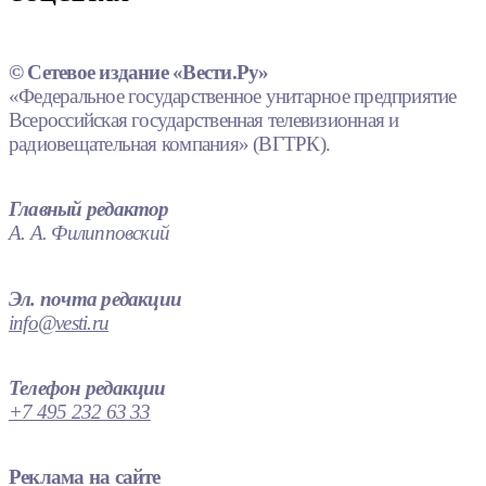
© Сетевое издание «Вести.Ру»
«Федеральное государственное унитарное предприятие
Всероссийская государственная телевизионная и
радиовещательная компания» (ВГТРК).
Главный редактор
А. А. Филипповский
Эл. почта редакции
info@vesti.ru
Телефон редакции
+7 495 232 63 33
Реклама на сайте