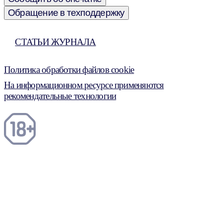
Обращение в техподдержку
СТАТЬИ ЖУРНАЛА
Политика обработки файлов cookie
На информационном ресурсе применяются
рекомендательные технологии