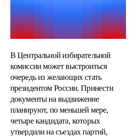
В Центральной избирательной
комиссии может выстроиться
очередь из желающих стать
президентом России. Принести
документы на выдвижение
планируют, по меньшей мере,
четыре кандидата, которых
утвердили на съездах партий,