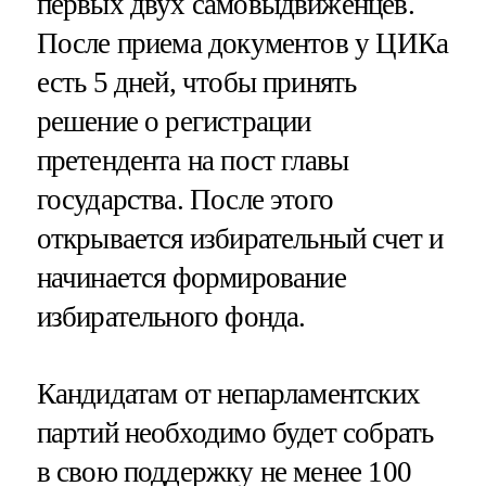
первых двух самовыдвиженцев.
После приема документов у ЦИКа
есть 5 дней, чтобы принять
решение о регистрации
претендента на пост главы
государства. После этого
открывается избирательный счет и
начинается формирование
избирательного фонда.
Кандидатам от непарламентских
партий необходимо будет собрать
в свою поддержку не менее 100