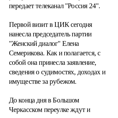
передает телеканал "Россия 24".
Первой визит в ЦИК сегодня
нанесла председатель партии
"Женский диалог" Елена
Семерикова. Как и полагается, с
собой она принесла заявление,
сведения о судимостях, доходах и
имуществе за рубежом.
До конца дня в Большом
Черкасском переулке ждут и