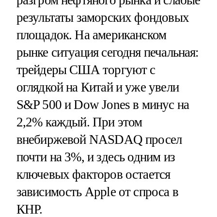
разгром нефтяного рынка и слабые
результаты заморских фондовых
площадок. На американском
рынке ситуация сегодня печальная:
трейдеры США торгуют с
оглядкой на Китай и уже увели
S&P 500 и Dow Jones в минус на
2,2% каждый. При этом
внебиржевой NASDAQ просел
почти на 3%, и здесь одним из
ключевых факторов остается
зависимость Apple от спроса в
КНР.