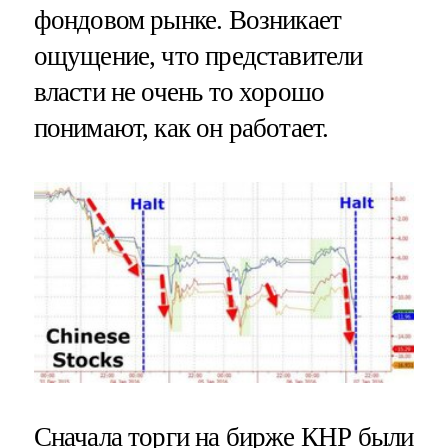
фондовом рынке. Возникает
ощущение, что представители
власти не очень то хорошо
понимают, как он работает.
Сначала торги на бирже КНР были