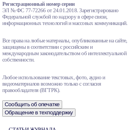
Регистрационный номер серии
ЭЛ № ФС 77-72266 от 24.01.2018. Зарегистрировано
Федеральной службой по надзору в сфере связи,
информационных технологий и массовых коммуникаций.
Все права на любые материалы, опубликованные на сайте,
защищены в соответствии с российским и
международным законодательством об интеллектуальной
собственности.
Любое использование текстовых, фото, аудио и
видеоматериалов возможно только с согласия
правообладателя (ВГТРК).
Сообщить об опечатке
Обращение в техподдержку
СТАТЬИ ЖУРНАЛА