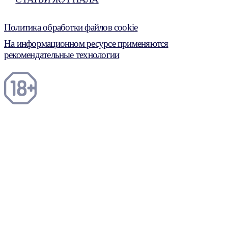
Политика обработки файлов cookie
На информационном ресурсе применяются
рекомендательные технологии