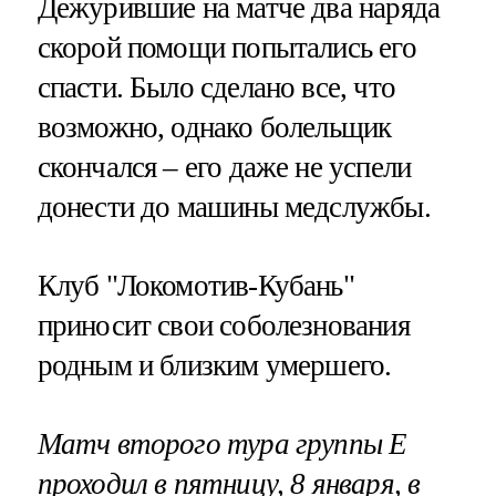
Дежурившие на матче два наряда
скорой помощи попытались его
спасти. Было сделано все, что
возможно, однако болельщик
скончался – его даже не успели
донести до машины медслужбы.
Клуб "Локомотив-Кубань"
приносит свои соболезнования
родным и близким умершего.
Матч второго тура группы Е
проходил в пятницу, 8 января, в