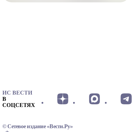
ИС ВЕСТИ
В
СОЦСЕТЯХ
© Сетевое издание «Вести.Ру»