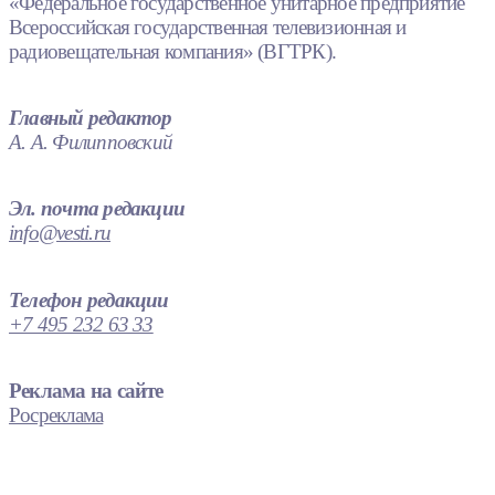
«Федеральное государственное унитарное предприятие
Всероссийская государственная телевизионная и
радиовещательная компания» (ВГТРК).
Главный редактор
А. А. Филипповский
Эл. почта редакции
info@vesti.ru
Телефон редакции
+7 495 232 63 33
Реклама на сайте
Росреклама