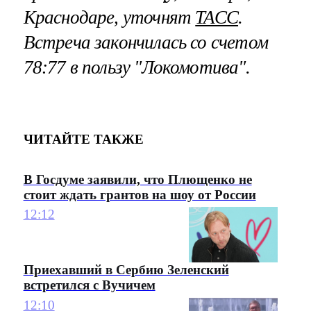
Краснодаре, уточнят
ТАСС
.
Встреча закончилась со счетом
78:77 в пользу "Локомотива".
ЧИТАЙТЕ ТАКЖЕ
В Госдуме заявили, что Плющенко не
стоит ждать грантов на шоу от России
12:12
Приехавший в Сербию Зеленский
встретился с Вучичем
12:10