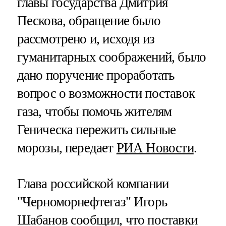
главы государства Дмитрия
Пескова, обращение было
рассмотрено и, исходя из
гуманитарных соображений, было
дано поручение проработать
вопрос о возможности поставок
газа, чтобы помочь жителям
Геническа пережить сильные
морозы, передает
РИА Новости
.
Глава российской компании
"Черноморнефтегаз" Игорь
Шабанов сообщил, что поставки