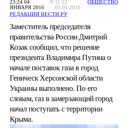
23:24 04
11:12
ОБЩЕСТВО
ЯНВАРЯ 2016
05.01.2016
РЕДАКЦИЯ ВЕСТИ.РУ
Заместитель председателя
правительства России Дмитрий
Козак сообщил, что решение
президента Владимира Путина о
начале поставок газа в город
Геническ Херсонской области
Украины выполнено. По его
словам, газ в замерзающий город
начал поступать с территории
Крыма.