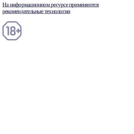
На информационном ресурсе применяются
рекомендательные технологии