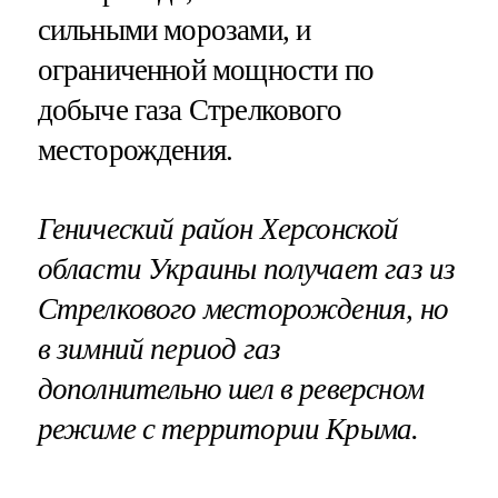
сильными морозами, и
ограниченной мощности по
добыче газа Стрелкового
месторождения.
Генический район Херсонской
области Украины получает газ из
Стрелкового месторождения, но
в зимний период газ
дополнительно шел в реверсном
режиме с территории Крыма.