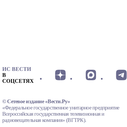
ИС ВЕСТИ
В
СОЦСЕТЯХ
© Сетевое издание «Вести.Ру»
«Федеральное государственное унитарное предприятие
Всероссийская государственная телевизионная и
радиовещательная компания» (ВГТРК).