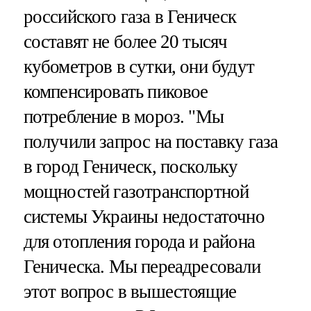
российского газа в Геническ
составят не более 20 тысяч
кубометров в сутки, они будут
компенсировать пиковое
потребление в мороз. "Мы
получили запрос на поставку газа
в город Геническ, поскольку
мощностей газотранспортной
системы Украины недостаточно
для отопления города и района
Геническа. Мы переадресовали
этот вопрос в вышестоящие