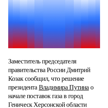
Заместитель председателя
правительства России Дмитрий
Козак сообщил, что решение
президента
Владимира Путина
о
начале поставок газа в город
Геническ Херсонской области