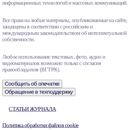
информационных технологий и массовых коммуникаций.
Все права на любые материалы, опубликованные на сайте,
защищены в соответствии с российским и
международным законодательством об интеллектуальной
собственности.
Любое использование текстовых, фото, аудио и
видеоматериалов возможно только с согласия
правообладателя (ВГТРК).
Сообщить об опечатке
Обращение в техподдержку
СТАТЬИ ЖУРНАЛА
Политика обработки файлов cookie