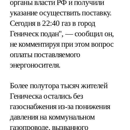
органы власти РФ и получили
указание осуществить поставку.
Сегодня в 22:40 газ в город
Геническ подан", — сообщил он,
не комментируя при этом вопрос
оплаты поставляемого
энергоносителя.
Более полутора тысяч жителей
Геническа остались без
газоснабжения из-за понижения
давления на коммунальном
газопроводе, вызванного