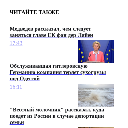
ЧИТАЙТЕ ТАКЖЕ
Медведев рассказал, чем следует
заняться главе ЕК фон дер Ляйен
17:43
Обслуживавшая гитлеровскую
Германию компания теряет сухогрузы
под Одессой
16:11
"Веселый молочник" рассказал, куда
поедет из России в случае депортации
семьи