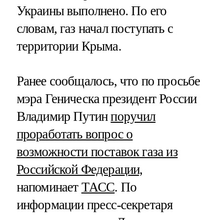
Украины выполнено. По его
словам, газ начал поступать с
территории Крыма.
Ранее сообщалось, что по просьбе
мэра Геническа президент России
Владимир Путин
поручил
проработать вопрос о
возможности поставок газа из
Российской Федерации,
напоминает
ТАСС
. По
информации пресс-секретаря