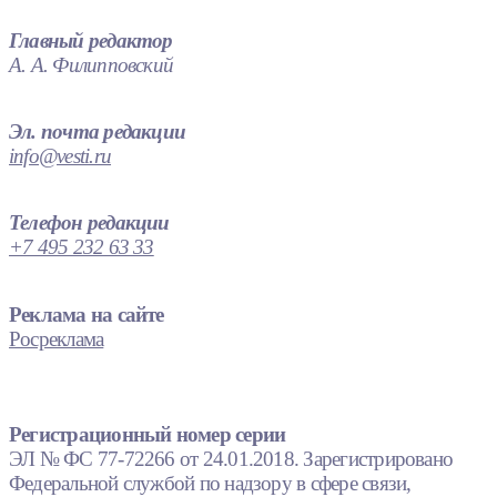
Главный редактор
А. А. Филипповский
Эл. почта редакции
info@vesti.ru
Телефон редакции
+7 495 232 63 33
Реклама на сайте
Росреклама
Регистрационный номер серии
ЭЛ № ФС 77-72266 от 24.01.2018. Зарегистрировано
Федеральной службой по надзору в сфере связи,