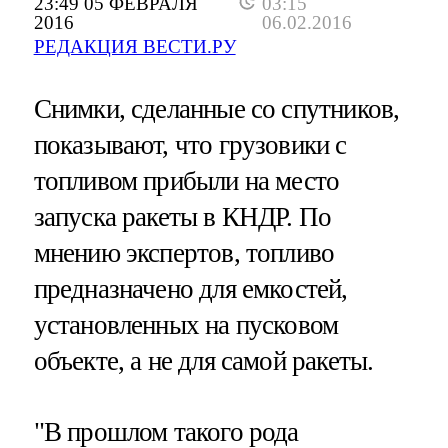
23:49 05 ФЕВРАЛЯ
03:15
2016
06.02.2016
РЕДАКЦИЯ ВЕСТИ.РУ
Снимки, сделанные со спутников,
показывают, что грузовики с
топливом прибыли на место
запуска ракеты в КНДР. По
мнению экспертов, топливо
предназначено для емкостей,
установленных на пусковом
объекте, а не для самой ракеты.
"В прошлом такого рода