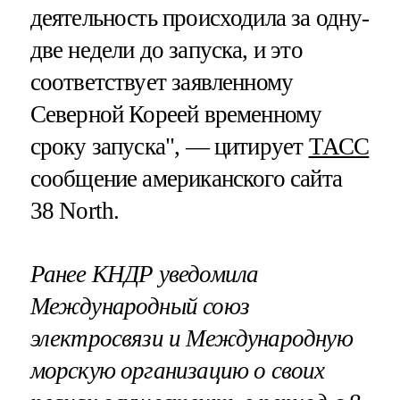
деятельность происходила за одну-
две недели до запуска, и это
соответствует заявленному
Северной Кореей временному
сроку запуска", — цитирует
ТАСС
сообщение американского сайта
38 North.
Ранее КНДР уведомила
Международный союз
электросвязи и Международную
морскую организацию о своих