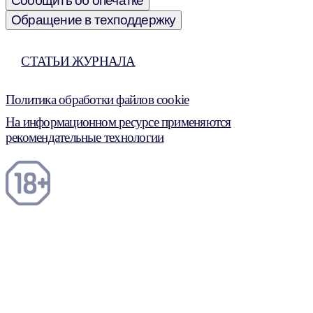
Сообщить об опечатке
Обращение в техподдержку
СТАТЬИ ЖУРНАЛА
Политика обработки файлов cookie
На информационном ресурсе применяются
рекомендательные технологии