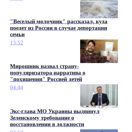
"Веселый молочник" рассказал, куда
поедет из России в случае депортации
семьи
13:52
Мирошник назвал страну-
популяризатора нарратива о
"похищении" Россией детей
04:44
Экс-глава МО Украины выдвинул
Зеленскому требование о
восстановлении в должности