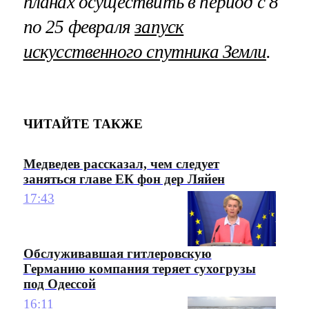
планах осуществить в период с 8
по 25 февраля
запуск
искусственного спутника Земли
.
ЧИТАЙТЕ ТАКЖЕ
Медведев рассказал, чем следует
заняться главе ЕК фон дер Ляйен
17:43
Обслуживавшая гитлеровскую
Германию компания теряет сухогрузы
под Одессой
16:11