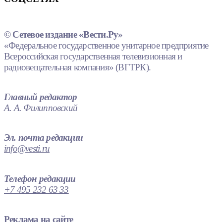
© Сетевое издание «Вести.Ру»
«Федеральное государственное унитарное предприятие
Всероссийская государственная телевизионная и
радиовещательная компания» (ВГТРК).
Главный редактор
А. А. Филипповский
Эл. почта редакции
info@vesti.ru
Телефон редакции
+7 495 232 63 33
Реклама на сайте