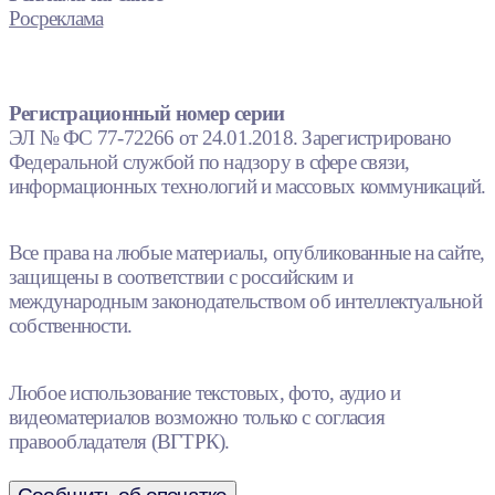
Росреклама
Регистрационный номер серии
ЭЛ № ФС 77-72266 от 24.01.2018. Зарегистрировано
Федеральной службой по надзору в сфере связи,
информационных технологий и массовых коммуникаций.
Все права на любые материалы, опубликованные на сайте,
защищены в соответствии с российским и
международным законодательством об интеллектуальной
собственности.
Любое использование текстовых, фото, аудио и
видеоматериалов возможно только с согласия
правообладателя (ВГТРК).