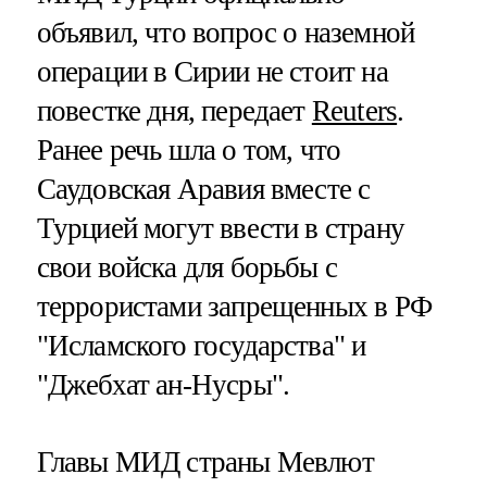
объявил, что вопрос о наземной
операции в Сирии не стоит на
повестке дня, передает
Reuters
.
Ранее речь шла о том, что
Саудовская Аравия вместе с
Турцией могут ввести в страну
свои войска для борьбы с
террористами запрещенных в РФ
"Исламского государства" и
"Джебхат ан-Нусры".
Главы МИД страны Мевлют