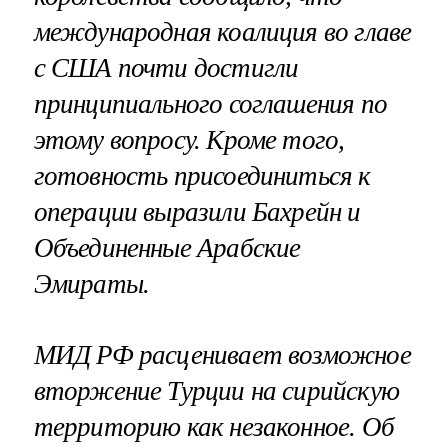
международная коалиция во главе
с США почти достигли
принципиального соглашения по
этому вопросу. Кроме того,
готовность присоединиться к
операции выразили Бахрейн и
Объединенные Арабские
Эмираты.
МИД РФ расценивает возможное
вторжение Турции на сирийскую
территорию как незаконное. Об