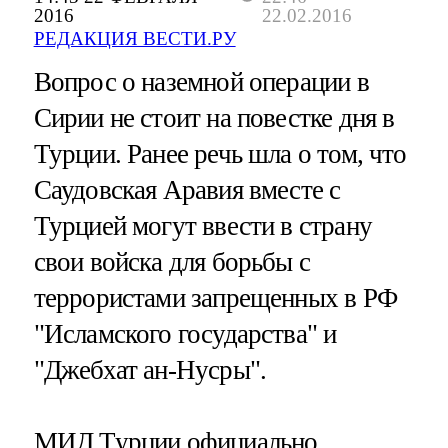
2016
22.02.2016
РЕДАКЦИЯ ВЕСТИ.РУ
Вопрос о наземной операции в
Сирии не стоит на повестке дня в
Турции. Ранее речь шла о том, что
Саудовская Аравия вместе с
Турцией могут ввести в страну
свои войска для борьбы с
террористами запрещенных в РФ
"Исламского государства" и
"Джебхат ан-Нусры".
МИД Турции официально