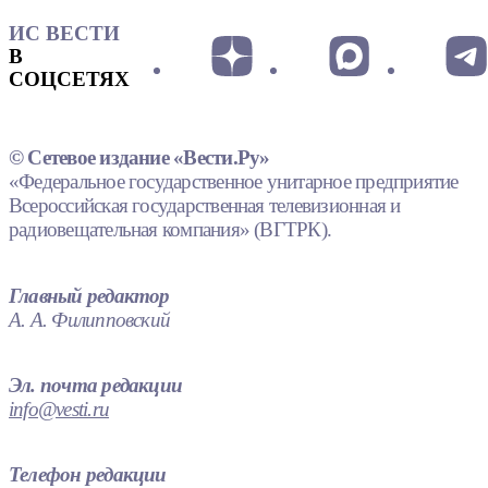
ИС ВЕСТИ
В
СОЦСЕТЯХ
© Сетевое издание «Вести.Ру»
«Федеральное государственное унитарное предприятие
Всероссийская государственная телевизионная и
радиовещательная компания» (ВГТРК).
Главный редактор
А. А. Филипповский
Эл. почта редакции
info@vesti.ru
Телефон редакции