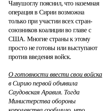
Чавушоглу пояснил, что наземная
операция в Сирии возможна
только при участии всех стран-
союзников коалиции во главе с
США. Многие страны к этому
просто не готовы или выступают
против введения войск.
О готовности ввести свои войска
в Сирию первой объявила
Саудовская Аравия. Тогда
Министерства обороны
королевства сообщило, что