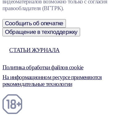
видеоматериалов возможно только с согласия
правообладателя (ВГТРК).
Сообщить об опечатке
Обращение в техподдержку
СТАТЬИ ЖУРНАЛА
Политика обработки файлов cookie
На информационном ресурсе применяются
рекомендательные технологии