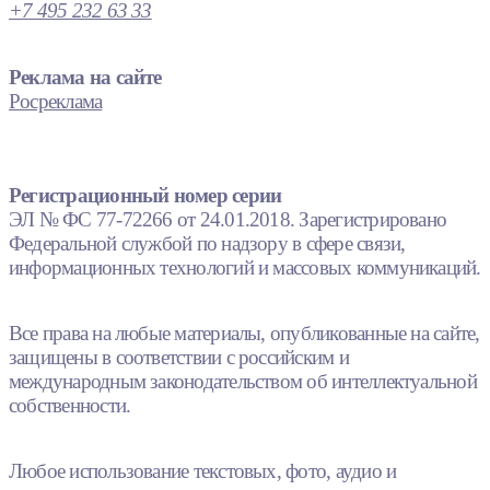
+7 495 232 63 33
Реклама на сайте
Росреклама
Регистрационный номер серии
ЭЛ № ФС 77-72266 от 24.01.2018. Зарегистрировано
Федеральной службой по надзору в сфере связи,
информационных технологий и массовых коммуникаций.
Все права на любые материалы, опубликованные на сайте,
защищены в соответствии с российским и
международным законодательством об интеллектуальной
собственности.
Любое использование текстовых, фото, аудио и