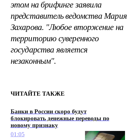
этом на брифинге заявила
представитель ведомства Мария
Захарова. "Любое вторжение на
территорию суверенного
государства является
незаконным".
ЧИТАЙТЕ ТАКЖЕ
Банки в России скоро будут
блокировать денежные переводы по
новому признаку
01:05