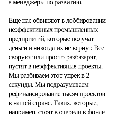
а менеджеры по развитию.
Еще нас обвиняют в лоббировании
неэффективных промышленных
предприятий, которые получат
деньги и никогда их не вернут. Все
своруют или просто разбазарят,
пустят в неэффективные проекты.
Мы разбиваем этот упрек в 2
секунды. Мы подразумеваем
рефинансирование тысяч проектов
в нашей стране. Таких, которые,
например, стоят в очереди в фонде