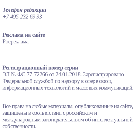
Телефон редакции
+7 495 232 63 33
Реклама на сайте
Росреклама
Регистрационный номер серии
ЭЛ № ФС 77-72266 от 24.01.2018. Зарегистрировано
Федеральной службой по надзору в сфере связи,
информационных технологий и массовых коммуникаций.
Все права на любые материалы, опубликованные на сайте,
защищены в соответствии с российским и
международным законодательством об интеллектуальной
собственности.