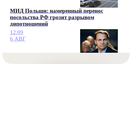
МИД Польши: намеренный перенос
посольства РФ грозит разрывом
дипотношений
12:09
6 АВГ