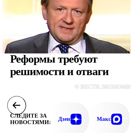
Реформы требуют
решимости и отваги
© ВЕСТИ.ЭКОНОМИ
СЛЕДИТЕ ЗА
Дзен
Макс
НОВОСТЯМИ: