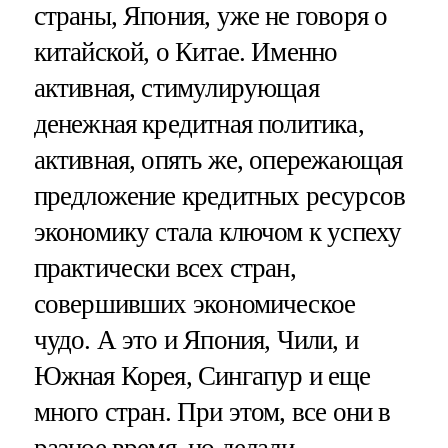
страны, Япония, уже не говоря о
китайской, о Китае. Именно
активная, стимулирующая
денежная кредитная политика,
активная, опять же, опережающая
предложение кредитных ресурсов
экономику стала ключом к успеху
практически всех стран,
совершивших экономическое
чудо. А это и Япония, Чили, и
Южная Корея, Сингапур и еще
много стран. При этом, все они в