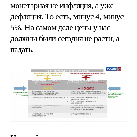
монетарная не инфляция, а уже
дефляция. То есть, минус 4, минус
5%. На самом деле цены у нас
должны были сегодня не расти, а
падать.