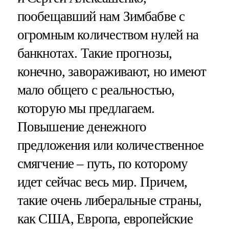
пообещавший нам Зимбабве с
огромным количеством нулей на
банкнотах. Такие прогнозы,
конечно, завораживают, но имеют
мало общего с реальностью,
которую мы предлагаем.
Повышение денежного
предложения или количественное
смягчение – путь, по которому
идет сейчас весь мир. Причем,
такие очень либеральные страны,
как США, Европа, европейские