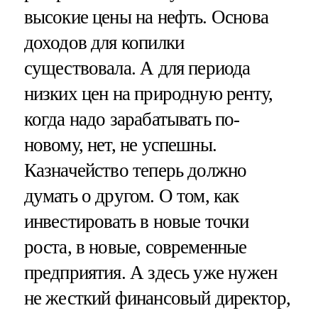
высокие цены на нефть. Основа
доходов для копилки
существовала. А для периода
низких цен на природную ренту,
когда надо зарабатывать по-
новому, нет, не успешны.
Казначейство теперь должно
думать о другом. О том, как
инвестировать в новые точки
роста, в новые, современные
предприятия. А здесь уже нужен
не жесткий финансовый директор,