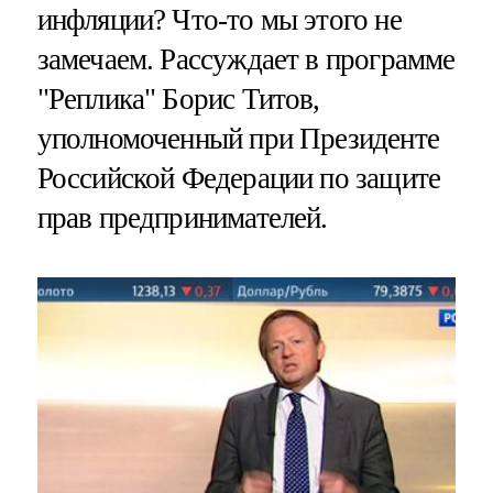
инфляции? Что-то мы этого не
замечаем. Рассуждает в программе
"Реплика" Борис Титов,
уполномоченный при Президенте
Российской Федерации по защите
прав предпринимателей.