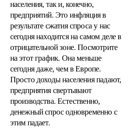
населения, так и, конечно,
предприятий. Это инфляция в
результате сжатия спроса у нас
сегодня находится на самом деле в
отрицательной зоне. Посмотрите
на этот график. Она меньше
сегодня даже, чем в Европе.
Просто доходы населения падают,
предприятия свертывают
производства. Естественно,
денежный спрос одновременно с
этим падает.