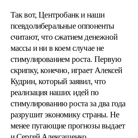
Так вот, Центробанк и наши
псевдолиберальные оппоненты
считают, что сжатием денежной
массы и ни в коем случае не
стимулированием роста. Первую
скрипку, конечно, играет Алексей
Кудрин, который заявил, что
реализация наших идей по
стимулированию роста за два года
разрушит экономику страны. Не
менее пугающие прогнозы выдает
и Сергей Алексашенко,