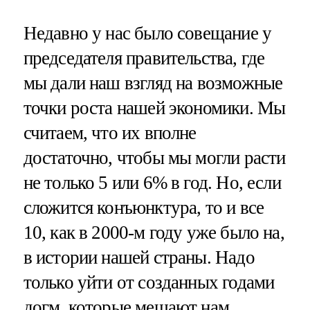
Недавно у нас было совещание у
председателя правительства, где
мы дали наш взгляд на возможные
точки роста нашей экономики. Мы
считаем, что их вполне
достаточно, чтобы мы могли расти
не только 5 или 6% в год. Но, если
сложится конъюнктура, то и все
10, как в 2000-м году уже было на,
в истории нашей страны. Надо
только уйти от созданных годами
догм, которые мешают нам