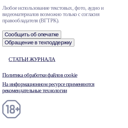
Любое использование текстовых, фото, аудио и
видеоматериалов возможно только с согласия
правообладателя (ВГТРК).
Сообщить об опечатке
Обращение в техподдержку
СТАТЬИ ЖУРНАЛА
Политика обработки файлов cookie
На информационном ресурсе применяются
рекомендательные технологии