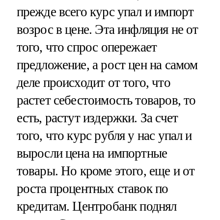
прежде всего курс упал и импорт
возрос в цене. Эта инфляция не от
того, что спрос опережает
предложение, а рост цен на самом
деле происходит от того, что
растет себестоимость товаров, то
есть, растут издержки. За счет
того, что курс рубля у нас упал и
выросли цена на импортные
товары. Но кроме этого, еще и от
роста процентных ставок по
кредитам. Центробанк поднял