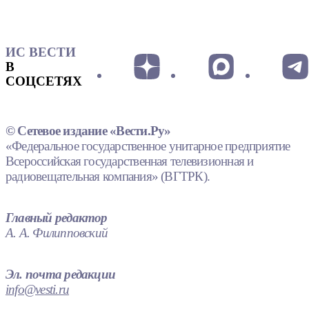
ИС ВЕСТИ
В
СОЦСЕТЯХ
© Сетевое издание «Вести.Ру»
«Федеральное государственное унитарное предприятие
Всероссийская государственная телевизионная и
радиовещательная компания» (ВГТРК).
Главный редактор
А. А. Филипповский
Эл. почта редакции
info@vesti.ru