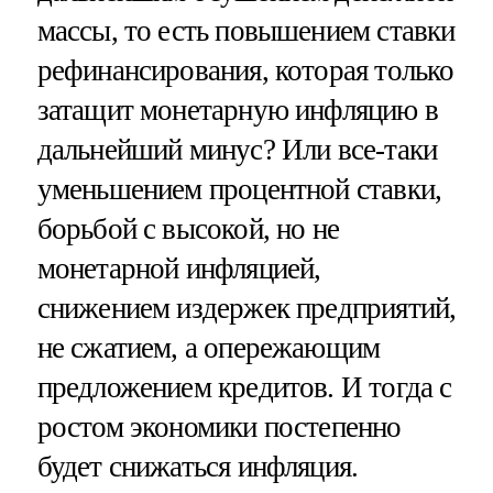
массы, то есть повышением ставки
рефинансирования, которая только
затащит монетарную инфляцию в
дальнейший минус? Или все-таки
уменьшением процентной ставки,
борьбой с высокой, но не
монетарной инфляцией,
снижением издержек предприятий,
не сжатием, а опережающим
предложением кредитов. И тогда с
ростом экономики постепенно
будет снижаться инфляция.