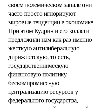
своем полемическом запале они
часто просто игнорируют
мировые тенденции в экономике.
При этом Кудрин и его коллеги
предложили нам как раз именно
жесткую антилиберальную
дирижистскую, то есть,
государственническую
финансовую политику,
бескомпромиссную
централизацию ресурсов у
федерального государства,