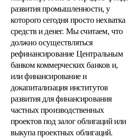
развития промышленности, у
которого сегодня просто нехватка
средств и денег. Мы считаем, что
должно осуществляться
рефинансирование Центральным
банком коммерческих банков и,
или финансирование и
докапитализация институтов
развития для финансирования
частных производственных
проектов под залог облигаций или
выкупа проектных облигаций.