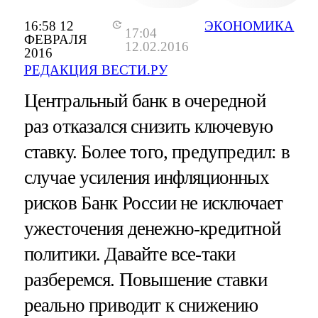
16:58 12
ЭКОНОМИКА
17:04
ФЕВРАЛЯ
12.02.2016
2016
РЕДАКЦИЯ ВЕСТИ.РУ
Центральный банк в очередной
раз отказался снизить ключевую
ставку. Более того, предупредил: в
случае усиления инфляционных
рисков Банк России не исключает
ужесточения денежно-кредитной
политики. Давайте все-таки
разберемся. Повышение ставки
реально приводит к снижению