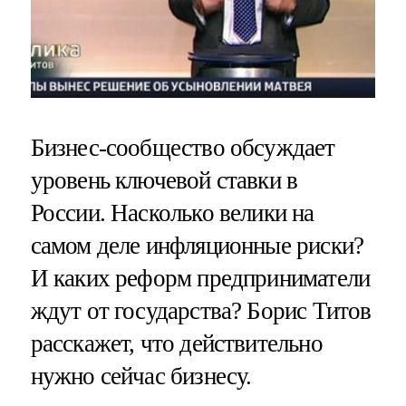
Бизнес-сообщество обсуждает
уровень ключевой ставки в
России. Насколько велики на
самом деле инфляционные риски?
И каких реформ предприниматели
ждут от государства? Борис Титов
расскажет, что действительно
нужно сейчас бизнесу.