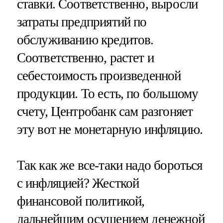
ставки. Соответственно, выросли
затраты предприятий по
обслуживанию кредитов.
Соответственно, растет и
себестоимость произведенной
продукции. То есть, по большому
счету, Центробанк сам разгоняет
эту вот не монетарную инфляцию.
Так как же все-таки надо бороться
с инфляцией? Жесткой
финансовой политикой,
дальнейшим осушением денежной