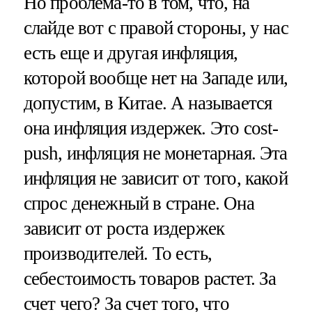
Но проблема-то в том, что, на
слайде вот с правой стороны, у нас
есть еще и другая инфляция,
которой вообще нет на Западе или,
допустим, в Китае. А называется
она инфляция издержек. Это cost-
push, инфляция не монетарная. Эта
инфляция не зависит от того, какой
спрос денежный в стране. Она
зависит от роста издержек
производителей. То есть,
себестоимость товаров растет. За
счет чего? За счет того, что