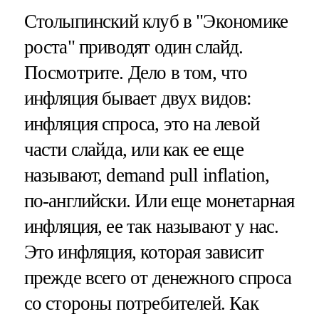
Столыпинский клуб в "Экономике
роста" приводят один слайд.
Посмотрите. Дело в том, что
инфляция бывает двух видов:
инфляция спроса, это на левой
части слайда, или как ее еще
называют, demand pull inflation,
по-английски. Или еще монетарная
инфляция, ее так называют у нас.
Это инфляция, которая зависит
прежде всего от денежного спроса
со стороны потребителей. Как