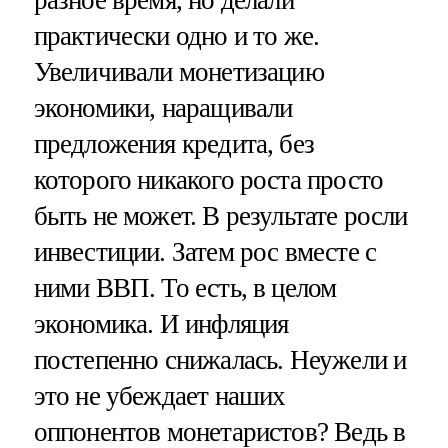
разное время, но делали
практически одно и то же.
Увеличивали монетизацию
экономики, наращивали
предложения кредита, без
которого никакого роста просто
быть не может. В результате росли
инвестиции. Затем рос вместе с
ними ВВП. То есть, в целом
экономика. И инфляция
постепенно снижалась. Неужели и
это не убеждает наших
оппонентов монетаристов? Ведь в