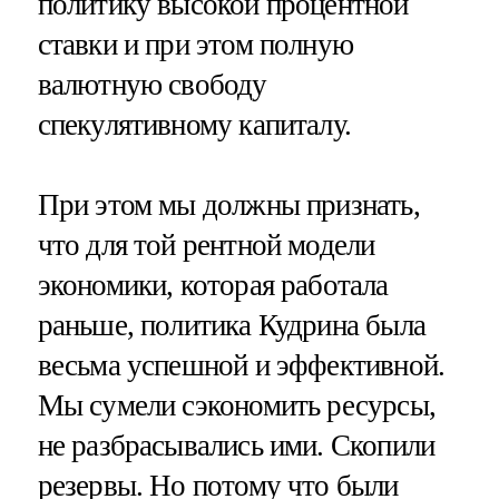
политику высокой процентной
ставки и при этом полную
валютную свободу
спекулятивному капиталу.
При этом мы должны признать,
что для той рентной модели
экономики, которая работала
раньше, политика Кудрина была
весьма успешной и эффективной.
Мы сумели сэкономить ресурсы,
не разбрасывались ими. Скопили
резервы. Но потому что были