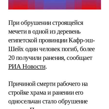
При обрушении строящейся
мечети в одной из деревень
египетской провинции Кафр-эш-
Шейх один человек погиб, более
20 получили ранения, сообщает
РИА Новости
.
Причиной смерти рабочего на
стройке храма и ранении его
односельчан стало обрушение