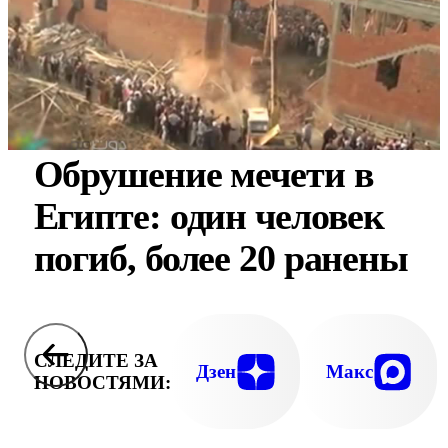
Обрушение мечети в
Египте: один человек
погиб, более 20 ранены
СЛЕДИТЕ ЗА
Дзен
Макс
НОВОСТЯМИ: