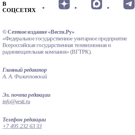
В
СОЦСЕТЯХ
© Сетевое издание «Вести.Ру»
«Федеральное государственное унитарное предприятие
Всероссийская государственная телевизионная и
радиовещательная компания» (ВГТРК).
Главный редактор
А. А. Филипповский
Эл. почта редакции
info@vesti.ru
Телефон редакции
+7 495 232 63 33