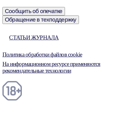
Сообщить об опечатке
Обращение в техподдержку
СТАТЬИ ЖУРНАЛА
Политика обработки файлов cookie
На информационном ресурсе применяются
рекомендательные технологии