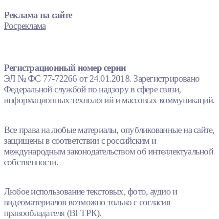
Реклама на сайте
Росреклама
Регистрационный номер серии
ЭЛ № ФС 77-72266 от 24.01.2018. Зарегистрировано
Федеральной службой по надзору в сфере связи,
информационных технологий и массовых коммуникаций.
Все права на любые материалы, опубликованные на сайте,
защищены в соответствии с российским и
международным законодательством об интеллектуальной
собственности.
Любое использование текстовых, фото, аудио и
видеоматериалов возможно только с согласия
правообладателя (ВГТРК).