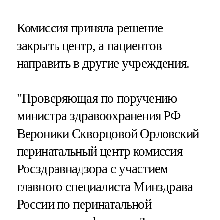
Комиссия приняла решение
закрыть центр, а пациентов
направить в другие учреждения.
"Проверяющая по поручению
министра здравоохранения РФ
Вероники Скворцовой Орловский
перинатальный центр комиссия
Росздравнадзора с участием
главного специалиста Минздрава
России по перинатальной