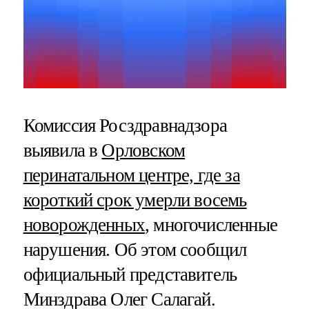
Комиссия Росздравнадзора
выявила в
Орловском
перинатальном центре, где за
короткий срок умерли восемь
новорожденных
, многочисленные
нарушения. Об этом сообщил
официальный представитель
Минздрава Олег Салагай.