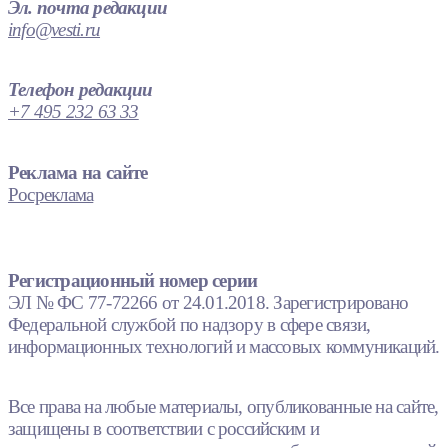
Эл. почта редакции
info@vesti.ru
Телефон редакции
+7 495 232 63 33
Реклама на сайте
Росреклама
Регистрационный номер серии
ЭЛ № ФС 77-72266 от 24.01.2018. Зарегистрировано
Федеральной службой по надзору в сфере связи,
информационных технологий и массовых коммуникаций.
Все права на любые материалы, опубликованные на сайте,
защищены в соответствии с российским и