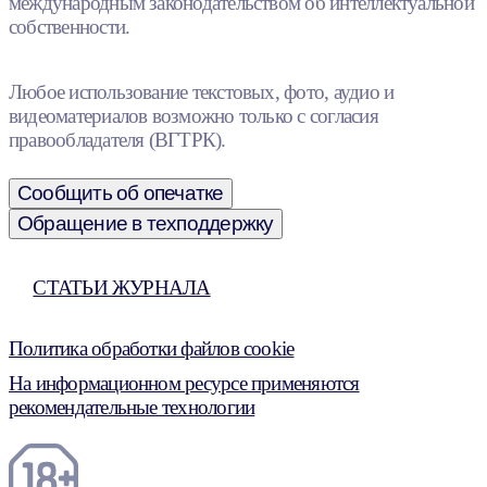
международным законодательством об интеллектуальной
собственности.
Любое использование текстовых, фото, аудио и
видеоматериалов возможно только с согласия
правообладателя (ВГТРК).
Сообщить об опечатке
Обращение в техподдержку
СТАТЬИ ЖУРНАЛА
Политика обработки файлов cookie
На информационном ресурсе применяются
рекомендательные технологии