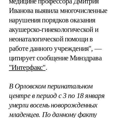
медицине профессора Дмитрия
Иванова выявила многочисленные
нарушения порядков оказания
акушерско-гинекологической и
неонаталогической помощи в
работе данного учреждения", —
цитирует сообщение Минздрава
"Интерфакс"
.
В Орловском перинатальном
центре в период с 3 по 18 января
умерли восемь новорожденных
младенцев. По данному факту