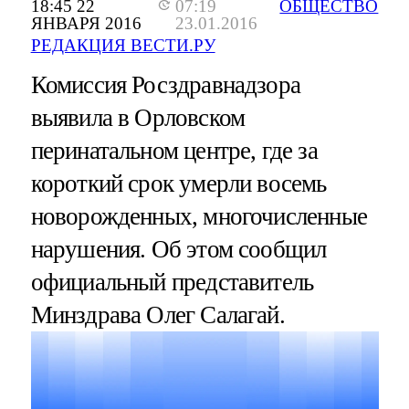
18:45 22
07:19
ОБЩЕСТВО
ЯНВАРЯ 2016
23.01.2016
РЕДАКЦИЯ ВЕСТИ.РУ
Комиссия Росздравнадзора
выявила в Орловском
перинатальном центре, где за
короткий срок умерли восемь
новорожденных, многочисленные
нарушения. Об этом сообщил
официальный представитель
Минздрава Олег Салагай.