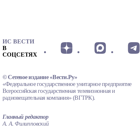
ИС ВЕСТИ
В
СОЦСЕТЯХ
© Сетевое издание «Вести.Ру»
«Федеральное государственное унитарное предприятие
Всероссийская государственная телевизионная и
радиовещательная компания» (ВГТРК).
Главный редактор
А. А. Филипповский