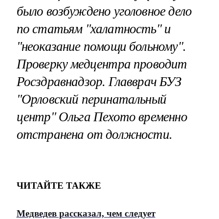
было возбуждено уголовное дело
по статьям "халатность" и
"неоказание помощи больному".
Проверку медцентра проводит
Росздравнадзор. Главврач БУЗ
"Орловский перинатальный
центр" Ольга Пехото временно
отстранена от должности.
ЧИТАЙТЕ ТАКЖЕ
Медведев рассказал, чем следует