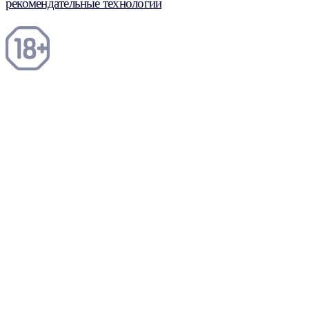
рекомендательные технологии