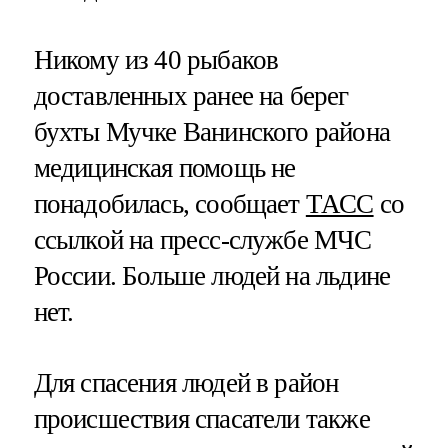
Никому из 40 рыбаков
доставленных ранее на берег
бухты Мучке Ванинского района
медицинская помощь не
понадобилась, сообщает
ТАСС
со
ссылкой на пресс-службе МЧС
России. Больше людей на льдине
нет.
Для спасения людей в район
происшествия спасатели также