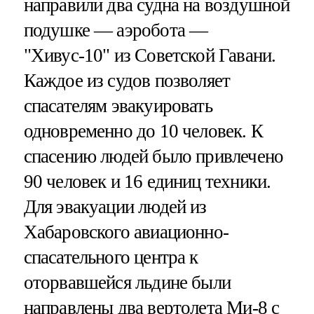
направили два судна на воздушной
подушке — аэробота —
"Хивус-10" из Советской Гавани.
Каждое из судов позволяет
спасателям эвакуировать
одновременно до 10 человек. К
спасению людей было привлечено
90 человек и 16 единиц техники.
Для эвакуации людей из
Хабаровского авиационно-
спасательного центра к
оторвавшейся льдине были
направлены два вертолета Ми-8 с