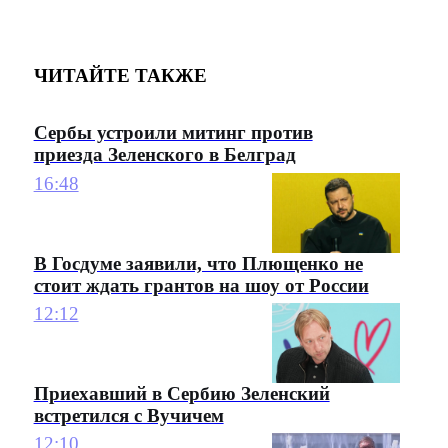
ЧИТАЙТЕ ТАКЖЕ
Сербы устроили митинг против
приезда Зеленского в Белград
16:48
В Госдуме заявили, что Плющенко не
стоит ждать грантов на шоу от России
12:12
Приехавший в Сербию Зеленский
встретился с Вучичем
12:10