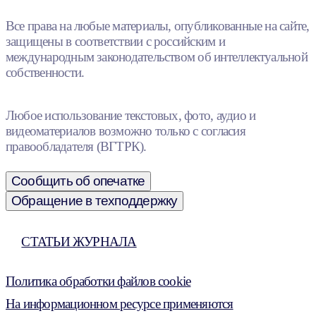
Все права на любые материалы, опубликованные на сайте,
защищены в соответствии с российским и
международным законодательством об интеллектуальной
собственности.
Любое использование текстовых, фото, аудио и
видеоматериалов возможно только с согласия
правообладателя (ВГТРК).
Сообщить об опечатке
Обращение в техподдержку
СТАТЬИ ЖУРНАЛА
Политика обработки файлов cookie
На информационном ресурсе применяются