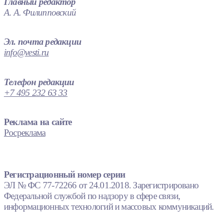
Главный редактор
А. А. Филипповский
Эл. почта редакции
info@vesti.ru
Телефон редакции
+7 495 232 63 33
Реклама на сайте
Росреклама
Регистрационный номер серии
ЭЛ № ФС 77-72266 от 24.01.2018. Зарегистрировано
Федеральной службой по надзору в сфере связи,
информационных технологий и массовых коммуникаций.