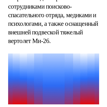
сотрудниками поисково-
спасательного отряда, медиками и
психологами, а также оснащенный
внешней подвеской тяжелый
вертолет Ми-26.