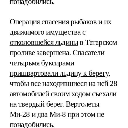
понадобились.
Операция спасения рыбаков и их
движимого имущества с
отколовшейся льдины
в Татарском
проливе завершена. Спасатели
четырьмя буксирами
пришвартовали льдину к берегу
,
чтобы все находившиеся на ней 28
автомобилей своим ходом съехали
на твердый берег. Вертолеты
Ми-28 и два Ми-8 при этом не
понадобились.