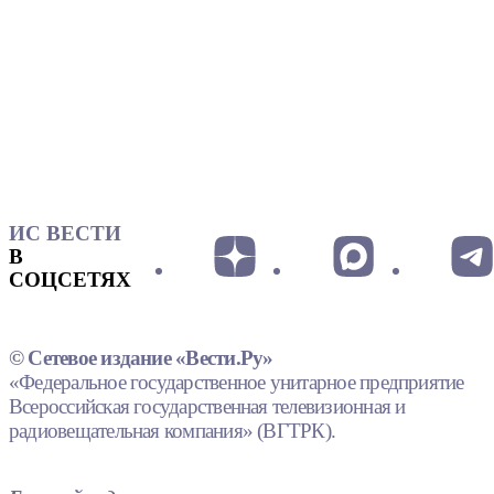
ИС ВЕСТИ
В
СОЦСЕТЯХ
© Сетевое издание «Вести.Ру»
«Федеральное государственное унитарное предприятие
Всероссийская государственная телевизионная и
радиовещательная компания» (ВГТРК).