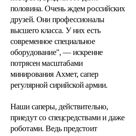
половина. Очень ждем российских
друзей. Они профессионалы
высшего класса. У них есть
современное специальное
оборудование", — искренне
потрясен масштабами
минирования Ахмет, сапер
регулярной сирийской армии.
Наши саперы, действительно,
приедут со спецсредствами и даже
роботами. Ведь предстоит