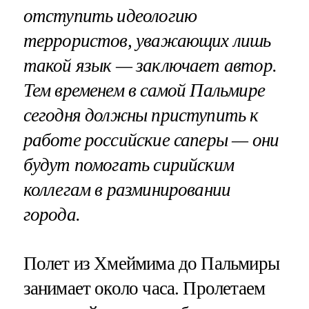
отступить идеологию
террористов, уважающих лишь
такой язык — заключает автор.
Тем временем в самой Пальмире
сегодня должны приступить к
работе российские саперы — они
будут помогать сирийским
коллегам в разминировании
города.
Полет из Хмеймима до Пальмиры
занимает около часа. Пролетаем