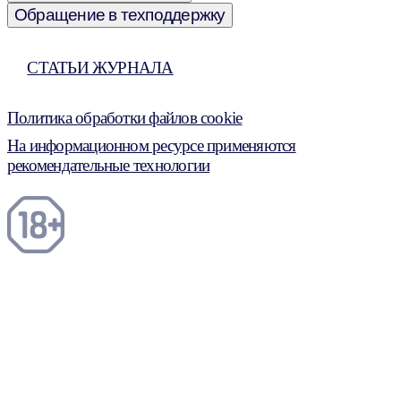
Обращение в техподдержку
СТАТЬИ ЖУРНАЛА
Политика обработки файлов cookie
На информационном ресурсе применяются
рекомендательные технологии