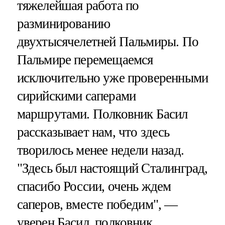
тяжелейшая работа по
разминированию
двухтысячелетней Пальмиры. По
Пальмире перемещаемся
исключительно уже проверенными
сирийскими саперами
маршрутами. Полковник Басил
рассказывает нам, что здесь
творилось менее недели назад.
"Здесь был настоящий Сталинград,
спасибо России, очень ждем
саперов, вместе победим", —
уверен Басил, полковник