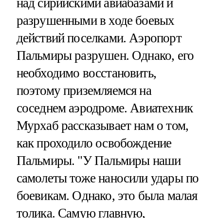
над сирийскими авиабазами и
разрушенными в ходе боевых
действий поселками. Аэропорт
Пальмиры разрушен. Однако, его
необходимо восстановить,
поэтому приземляемся на
соседнем аэродроме. Авиатехник
Мурхаб рассказывает нам о том,
как проходило освобождение
Пальмиры. "У Пальмиры наши
самолеты тоже наносили удары по
боевикам. Однако, это была малая
толика. Самую главную,