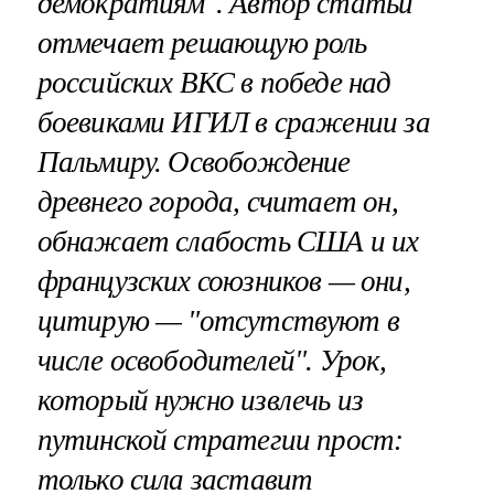
демократиям". Автор статьи
отмечает решающую роль
российских ВКС в победе над
боевиками ИГИЛ в сражении за
Пальмиру. Освобождение
древнего города, считает он,
обнажает слабость США и их
французских союзников — они,
цитирую — "отсутствуют в
числе освободителей". Урок,
который нужно извлечь из
путинской стратегии прост:
только сила заставит