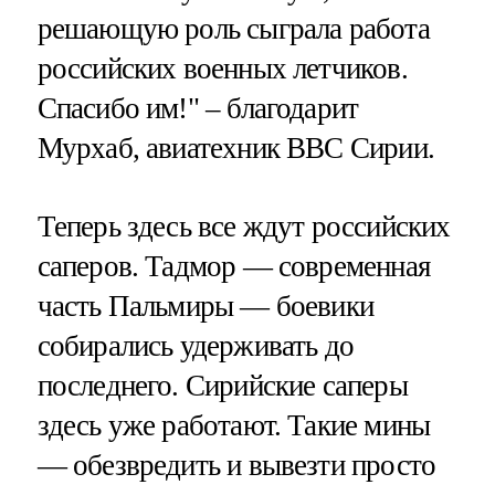
решающую роль сыграла работа
российских военных летчиков.
Спасибо им!" – благодарит
Мурхаб, авиатехник ВВС Сирии.
Теперь здесь все ждут российских
саперов. Тадмор — современная
часть Пальмиры — боевики
собирались удерживать до
последнего. Сирийские саперы
здесь уже работают. Такие мины
— обезвредить и вывезти просто