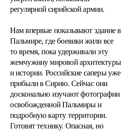
регулярной сирийской армии.
Нам впервые показывают здание в
Пальмире, где боевики жили все
то время, пока удерживали эту
жемчужину мировой архитектуры
и истории. Российские саперы уже
прибыли в Сирию. Сейчас они
досконально изучают фотографии
освобожденной Пальмиры и
подробную карту территории.
Готовят технику. Опасная, но