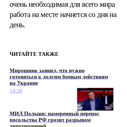
очень необходимая для всего мира
работа на месте начнется со дня на
день.
ЧИТАЙТЕ ТАКЖЕ
Мирошник заявил, что нужно
готовиться к долгим боевым действиям
на Украине
14:30
МИД Польши: намеренный перенос
посольства РФ грозит разрывом
дипотношений