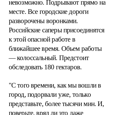
невозможно. Подрывают прямо на
месте. Все городские дороги
разворочены воронками.
Российские саперы присоединятся
к этой опасной работе в
ближайшее время. Объем работы
— колоссальный. Предстоит
обследовать 180 гектаров.
"С того времени, как мы вошли в
город, подорвали уже, только
представьте, более тысячи мин. И,
поверьте, вряд ли это даже