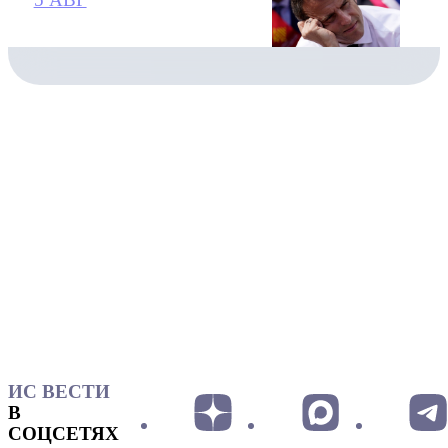
ИС ВЕСТИ
В
СОЦСЕТЯХ