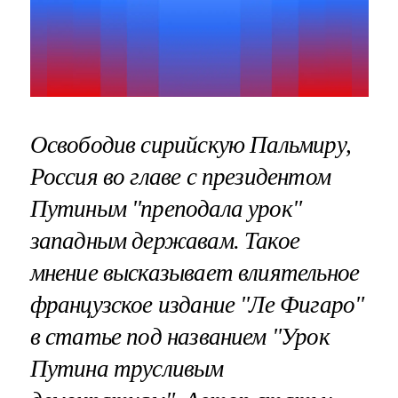
Освободив сирийскую Пальмиру,
Россия во главе с президентом
Путиным "преподала урок"
западным державам. Такое
мнение высказывает влиятельное
французское издание "Ле Фигаро"
в статье под названием "Урок
Путина трусливым