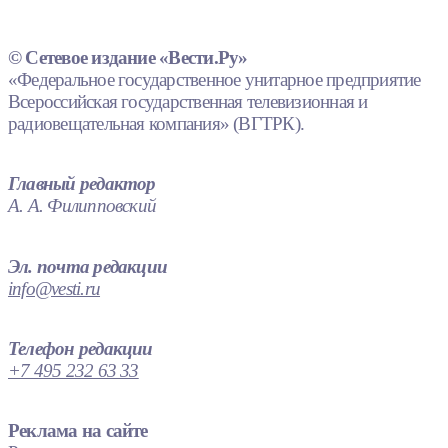
© Сетевое издание «Вести.Ру»
«Федеральное государственное унитарное предприятие
Всероссийская государственная телевизионная и
радиовещательная компания» (ВГТРК).
Главный редактор
А. А. Филипповский
Эл. почта редакции
info@vesti.ru
Телефон редакции
+7 495 232 63 33
Реклама на сайте