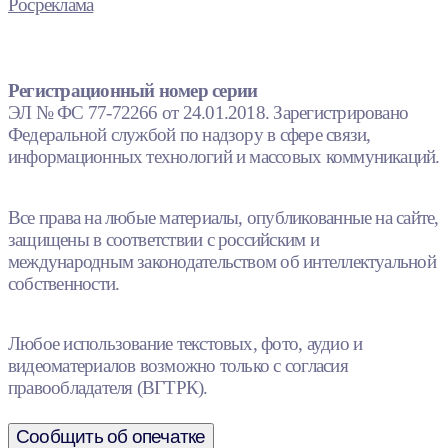
Росреклама
Регистрационный номер серии
ЭЛ № ФС 77-72266 от 24.01.2018. Зарегистрировано
Федеральной службой по надзору в сфере связи,
информационных технологий и массовых коммуникаций.
Все права на любые материалы, опубликованные на сайте,
защищены в соответствии с российским и
международным законодательством об интеллектуальной
собственности.
Любое использование текстовых, фото, аудио и
видеоматериалов возможно только с согласия
правообладателя (ВГТРК).
Сообщить об опечатке