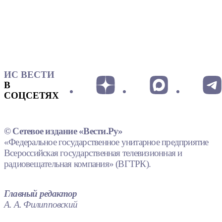
ИС ВЕСТИ
В
СОЦСЕТЯХ
© Сетевое издание «Вести.Ру»
«Федеральное государственное унитарное предприятие
Всероссийская государственная телевизионная и
радиовещательная компания» (ВГТРК).
Главный редактор
А. А. Филипповский