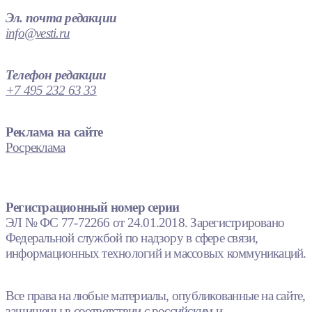
Эл. почта редакции
info@vesti.ru
Телефон редакции
+7 495 232 63 33
Реклама на сайте
Росреклама
Регистрационный номер серии
ЭЛ № ФС 77-72266 от 24.01.2018. Зарегистрировано
Федеральной службой по надзору в сфере связи,
информационных технологий и массовых коммуникаций.
Все права на любые материалы, опубликованные на сайте,
защищены в соответствии с российским и