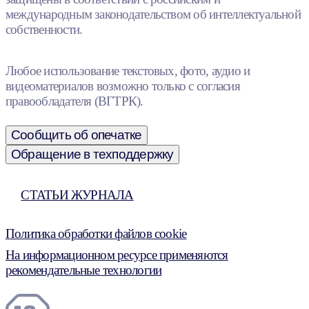
международным законодательством об интеллектуальной
собственности.
Любое использование текстовых, фото, аудио и
видеоматериалов возможно только с согласия
правообладателя (ВГТРК).
Сообщить об опечатке
Обращение в техподдержку
СТАТЬИ ЖУРНАЛА
Политика обработки файлов cookie
На информационном ресурсе применяются
рекомендательные технологии