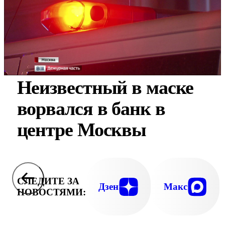
Неизвестный в маске
ворвался в банк в
центре Москвы
СЛЕДИТЕ ЗА
Дзен
Макс
НОВОСТЯМИ: