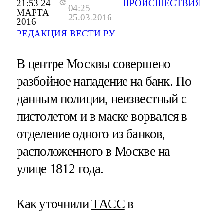
21:53 24
ПРОИСШЕСТВИЯ
04:25
МАРТА
25.03.2016
2016
РЕДАКЦИЯ ВЕСТИ.РУ
В центре Москвы совершено
разбойное нападение на банк. По
данным полиции, неизвестный с
пистолетом и в маске ворвался в
отделение одного из банков,
расположенного в Москве на
улице 1812 года.
Как уточнили
ТАСС
в