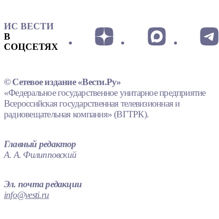
ИС ВЕСТИ
В
СОЦСЕТЯХ
© Сетевое издание «Вести.Ру»
«Федеральное государственное унитарное предприятие
Всероссийская государственная телевизионная и
радиовещательная компания» (ВГТРК).
Главный редактор
А. А. Филипповский
Эл. почта редакции
info@vesti.ru