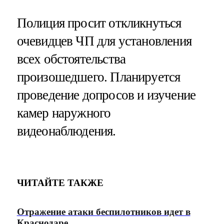
Полиция просит откликнуться
очевидцев ЧП для установления
всех обстоятельства
произошедшего. Планируется
проведение допросов и изучение
камер наружного
видеонаблюдения.
ЧИТАЙТЕ ТАКЖЕ
Отражение атаки беспилотников идет в
Краснодаре