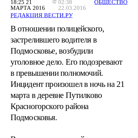
18:25 21
02:38
ОБЩЕСТВО
МАРТА 2016
22.03.2016
РЕДАКЦИЯ ВЕСТИ.РУ
В отношении полицейского,
застрелившего водителя в
Подмосковье, возбудили
уголовное дело. Его подозревают
в превышении полномочий.
Инцидент произошел в ночь на 21
марта в деревне Путилково
Красногорского района
Подмосковья.