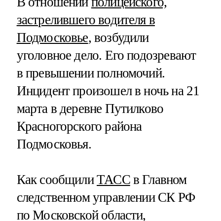
В отношении
полицейского,
застрелившего водителя в
Подмосковье
, возбудили
уголовное дело. Его подозревают
в превышении полномочий.
Инцидент произошел в ночь на 21
марта в деревне Путилково
Красногорского района
Подмосковья.
Как сообщили
ТАСС
в Главном
следственном управлении СК РФ
по Московской области,