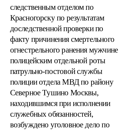
следственным отделом по
Красногорску по результатам
доследственной проверки по
факту причинения смертельного
огнестрельного ранения мужчине
полицейским отдельной роты
патрульно-постовой службы
полиции отдела МВД по району
Северное Тушино Москвы,
находившимся при исполнении
служебных обязанностей,
возбуждено уголовное дело по