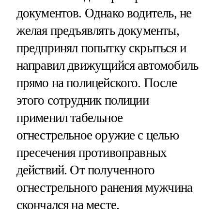
документов. Однако водитель, не
желая предъявлять документы,
предпринял попытку скрыться и
направил движущийся автомобиль
прямо на полицейского. После
этого сотрудник полиции
применил табельное
огнестрельное оружие с целью
пресечения противоправных
действий. От полученного
огнестрельного ранения мужчина
скончался на месте.