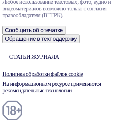
Любое использование текстовых, фото, аудио и
видеоматериалов возможно только с согласия
правообладателя (ВГТРК).
Сообщить об опечатке
Обращение в техподдержку
СТАТЬИ ЖУРНАЛА
Политика обработки файлов cookie
На информационном ресурсе применяются
рекомендательные технологии