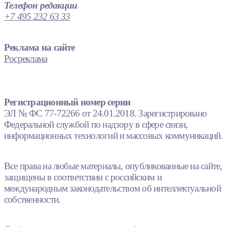
Телефон редакции
+7 495 232 63 33
Реклама на сайте
Росреклама
Регистрационный номер серии
ЭЛ № ФС 77-72266 от 24.01.2018. Зарегистрировано
Федеральной службой по надзору в сфере связи,
информационных технологий и массовых коммуникаций.
Все права на любые материалы, опубликованные на сайте,
защищены в соответствии с российским и
международным законодательством об интеллектуальной
собственности.