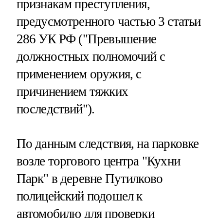
признакам преступления,
предусмотренного частью 3 статьи
286 УК РФ ("Превышение
должностных полномочий с
применением оружия, с
причинением тяжких
последствий").
По данным следствия, на парковке
возле торгового центра "Кухни
Парк" в деревне Путилково
полицейский подошел к
автомобилю для проверки