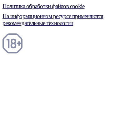
Политика обработки файлов cookie
На информационном ресурсе применяются
рекомендательные технологии