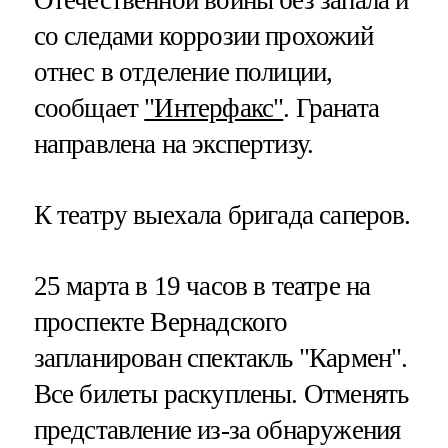
со следами коррозии прохожий
отнес в отделение полиции,
сообщает
"Интерфакс"
. Граната
направлена на экспертизу.
К театру выехала бригада саперов.
25 марта в 19 часов в театре на
проспекте Вернадского
запланирован спектакль "Кармен".
Все билеты раскуплены. Отменять
представление из-за обнаружения