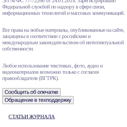
ЭЛ № ФС 77-72266 от 24.01.2018. Зарегистрировано
Федеральной службой по надзору в сфере связи,
информационных технологий и массовых коммуникаций.
Все права на любые материалы, опубликованные на сайте,
защищены в соответствии с российским и
международным законодательством об интеллектуальной
собственности.
Любое использование текстовых, фото, аудио и
видеоматериалов возможно только с согласия
правообладателя (ВГТРК).
Сообщить об опечатке
Обращение в техподдержку
СТАТЬИ ЖУРНАЛА