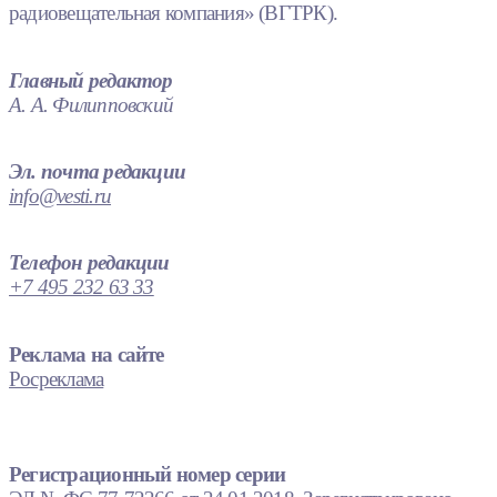
радиовещательная компания» (ВГТРК).
Главный редактор
А. А. Филипповский
Эл. почта редакции
info@vesti.ru
Телефон редакции
+7 495 232 63 33
Реклама на сайте
Росреклама
Регистрационный номер серии