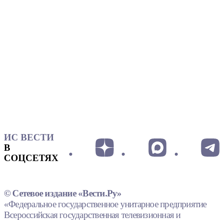
ИС ВЕСТИ
В
СОЦСЕТЯХ
© Сетевое издание «Вести.Ру»
«Федеральное государственное унитарное предприятие
Всероссийская государственная телевизионная и