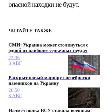
опасной находки не будут.
ЧИТАЙТЕ ТАКЖЕ
СМИ: Украина может столкнуться с
одной из наиболее серьезных неудач
22:36
8 АВГ
Раскрыт новый маршрут переброски
наемников на Украину
20:50
8 АВГ
Начмед полка ВСУ ставила военным