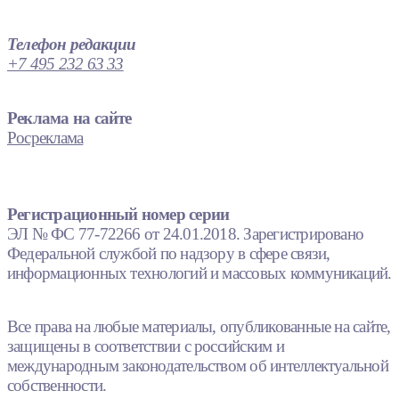
Телефон редакции
+7 495 232 63 33
Реклама на сайте
Росреклама
Регистрационный номер серии
ЭЛ № ФС 77-72266 от 24.01.2018. Зарегистрировано
Федеральной службой по надзору в сфере связи,
информационных технологий и массовых коммуникаций.
Все права на любые материалы, опубликованные на сайте,
защищены в соответствии с российским и
международным законодательством об интеллектуальной
собственности.