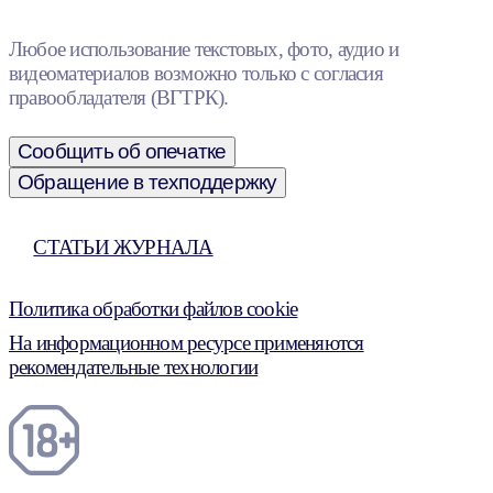
Любое использование текстовых, фото, аудио и
видеоматериалов возможно только с согласия
правообладателя (ВГТРК).
Сообщить об опечатке
Обращение в техподдержку
СТАТЬИ ЖУРНАЛА
Политика обработки файлов cookie
На информационном ресурсе применяются
рекомендательные технологии