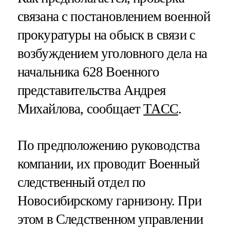
связана с постановлением военной
прокуратуры на обыск в связи с
возбуждением уголовного дела на
начальника 628 Военного
представительства Андрея
Михайлова, сообщает
ТАСС
.
По предположению руководства
компании, их проводит Военный
следственный отдел по
Новосибирскому гарнизону. При
этом в Следственном управлении