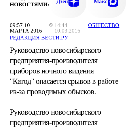
Дзен
Макс
НОВОСТЯМИ:
09:57 10
14:44
ОБЩЕСТВО
МАРТА 2016
10.03.2016
РЕДАКЦИЯ ВЕСТИ.РУ
Руководство новосибирского
предприятия-производителя
приборов ночного видения
"Катод" опасается срывов в работе
из-за проводимых обысков.
Руководство новосибирского
предприятия-производителя