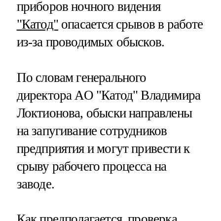
приборов ночного видения
"Катод"
опасается срывов в работе
из-за проводимых обысков.
По словам генерального
директора АО "Катод" Владимира
Локтионова, обыски направлены
на запугивание сотрудников
предприятия и могут привести к
срыву рабочего процесса на
заводе.
Как предполагается, проверка