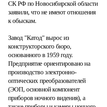
СК РФ по Новосибирской области
заявили, что не имеют отношения
к обыскам.
Завод "Катод" вырос из
конструкторского бюро,
основанного в 1959 году.
Предприятие ориентировано на
производство электронно-
оптических преобразователей
(ЭОП, основной компонент
приборов ночного видения), а
также приборы и камеры ночного