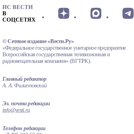
ИС ВЕСТИ
В
СОЦСЕТЯХ
© Сетевое издание «Вести.Ру»
«Федеральное государственное унитарное предприятие
Всероссийская государственная телевизионная и
радиовещательная компания» (ВГТРК).
Главный редактор
А. А. Филипповский
Эл. почта редакции
info@vesti.ru
Телефон редакции