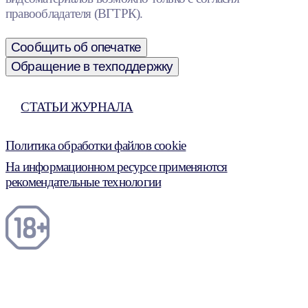
правообладателя (ВГТРК).
Сообщить об опечатке
Обращение в техподдержку
СТАТЬИ ЖУРНАЛА
Политика обработки файлов cookie
На информационном ресурсе применяются
рекомендательные технологии