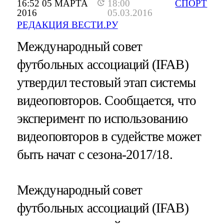
16:52 05 МАРТА
18:00
СПОРТ
2016
05.03.2016
РЕДАКЦИЯ ВЕСТИ.РУ
Международный совет
футбольных ассоциаций (IFAB)
утвердил тестовый этап системы
видеоповторов. Сообщается, что
эксперимент по использованию
видеоповторов в судействе может
быть начат с сезона-2017/18.
Международный совет
футбольных ассоциаций (IFAB)