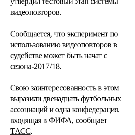
утвердил тестовый этап системы
видеоповторов.
Сообщается, что эксперимент по
использованию видеоповторов в
судействе может быть начат с
сезона-2017/18.
Свою заинтересованность в этом
выразили двенадцать футбольных
ассоциаций и одна конфедерация,
входящая в ФИФА, сообщает
ТАСС
.