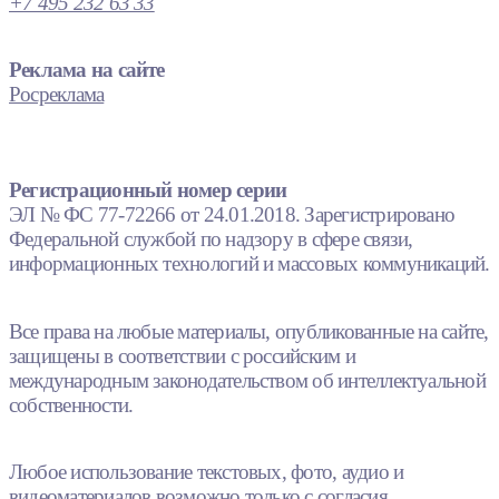
+7 495 232 63 33
Реклама на сайте
Росреклама
Регистрационный номер серии
ЭЛ № ФС 77-72266 от 24.01.2018. Зарегистрировано
Федеральной службой по надзору в сфере связи,
информационных технологий и массовых коммуникаций.
Все права на любые материалы, опубликованные на сайте,
защищены в соответствии с российским и
международным законодательством об интеллектуальной
собственности.
Любое использование текстовых, фото, аудио и
видеоматериалов возможно только с согласия