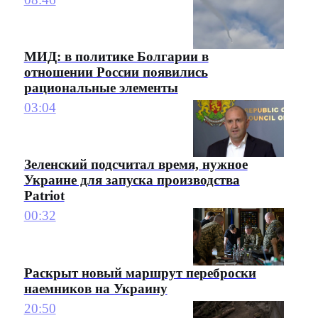
МИД: в политике Болгарии в
отношении России появились
рациональные элементы
03:04
Зеленский подсчитал время, нужное
Украине для запуска производства
Patriot
00:32
Раскрыт новый маршрут переброски
наемников на Украину
20:50