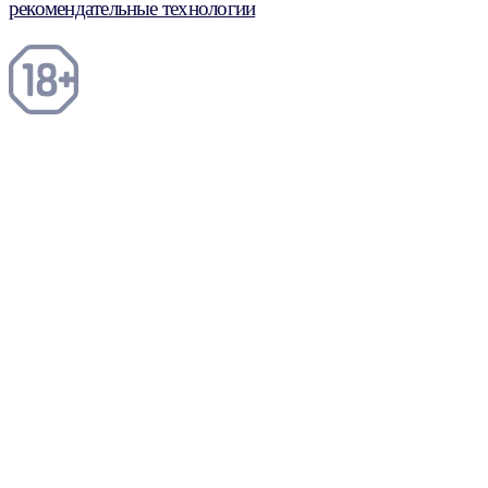
рекомендательные технологии