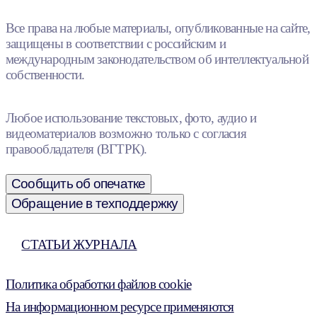
Все права на любые материалы, опубликованные на сайте,
защищены в соответствии с российским и
международным законодательством об интеллектуальной
собственности.
Любое использование текстовых, фото, аудио и
видеоматериалов возможно только с согласия
правообладателя (ВГТРК).
Сообщить об опечатке
Обращение в техподдержку
СТАТЬИ ЖУРНАЛА
Политика обработки файлов cookie
На информационном ресурсе применяются