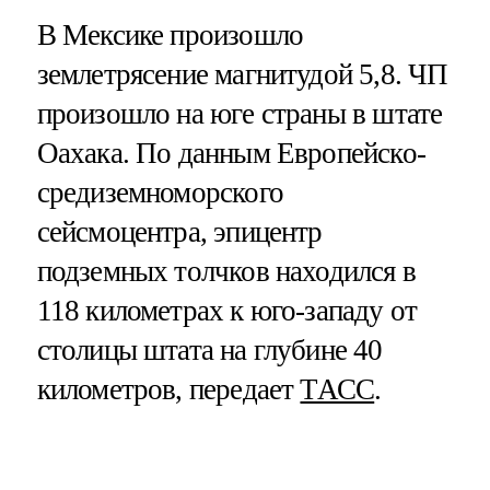
В Мексике произошло
землетрясение магнитудой 5,8. ЧП
произошло на юге страны в штате
Оахака. По данным Европейско-
средиземноморского
сейсмоцентра, эпицентр
подземных толчков находился в
118 километрах к юго-западу от
столицы штата на глубине 40
километров, передает
ТАСС
.