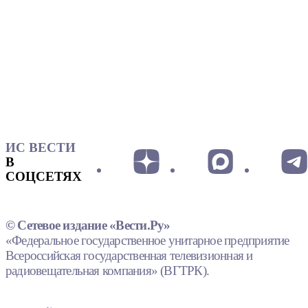
ИС ВЕСТИ
В
СОЦСЕТЯХ
© Сетевое издание «Вести.Ру»
«Федеральное государственное унитарное предприятие
Всероссийская государственная телевизионная и
радиовещательная компания» (ВГТРК).