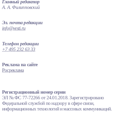
Главный редактор
А. А. Филипповский
Эл. почта редакции
info@vesti.ru
Телефон редакции
+7 495 232 63 33
Реклама на сайте
Росреклама
Регистрационный номер серии
ЭЛ № ФС 77-72266 от 24.01.2018. Зарегистрировано
Федеральной службой по надзору в сфере связи,
информационных технологий и массовых коммуникаций.