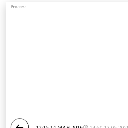
12:15 14 МАЯ 2016
14:50 13.05.202