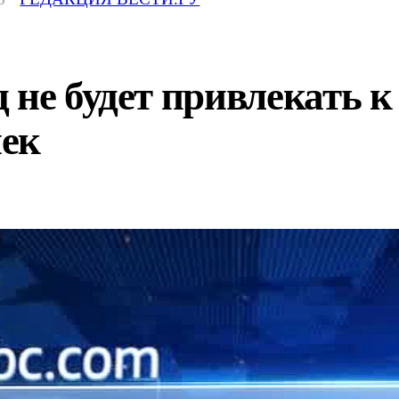
 не будет привлекать к
ек