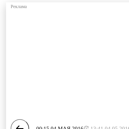
00:15 04 МАЯ 2016
13:41 04.05.201