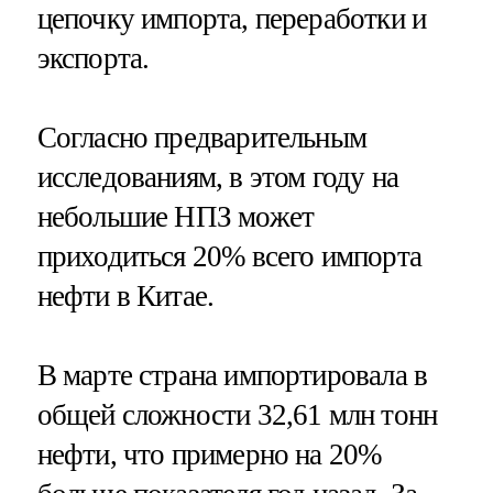
цепочку импорта, переработки и
экспорта.
Согласно предварительным
исследованиям, в этом году на
небольшие НПЗ может
приходиться 20% всего импорта
нефти в Китае.
В марте страна импортировала в
общей сложности 32,61 млн тонн
нефти, что примерно на 20%