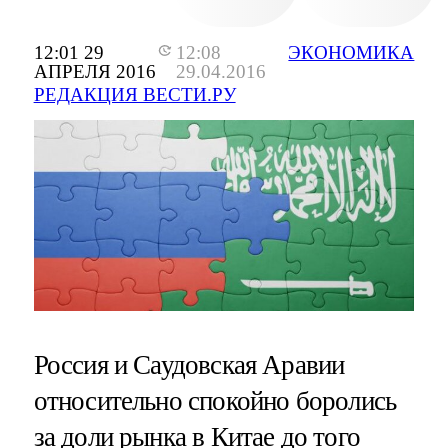
12:01 29
12:08
ЭКОНОМИКА
АПРЕЛЯ 2016
29.04.2016
РЕДАКЦИЯ ВЕСТИ.РУ
Россия и Саудовская Аравии
относительно спокойно боролись
за доли рынка в Китае до того