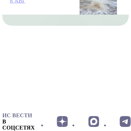
8 АВГ
ИС ВЕСТИ
В
СОЦСЕТЯХ