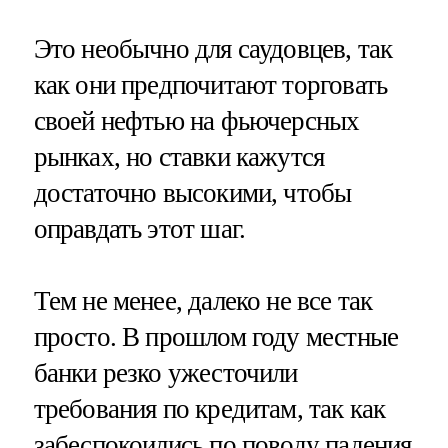
Это необычно для саудовцев, так
как они предпочитают торговать
своей нефтью на фьючерсных
рынках, но ставки кажутся
достаточно высокими, чтобы
оправдать этот шаг.
Тем не менее, далеко не все так
просто. В прошлом году местные
банки резко ужесточили
требования по кредитам, так как
забеспокоились по поводу падения