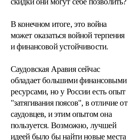
скидки они могут себе позволить?
В конечном итоге, это война
может оказаться войной терпения
и финансовой устойчивости.
Саудовская Аравия сейчас
обладает большими финансовыми
ресурсами, но у России есть опыт
"затягивания поясов", в отличие от
саудовцев, и этим опытом она
пользуется. Возможно, лучшей
идеей было бы найти новые места