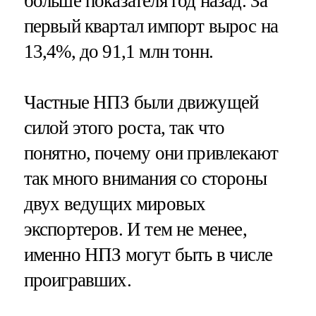
больше показателя год назад. За
первый квартал импорт вырос на
13,4%, до 91,1 млн тонн.
Частные НПЗ были движущей
силой этого роста, так что
понятно, почему они привлекают
так много внимания со стороны
двух ведущих мировых
экспортеров. И тем не менее,
именно НПЗ могут быть в числе
проигравших.