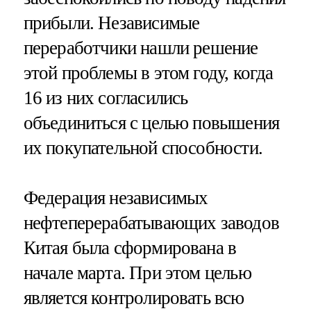
прибыли. Независимые
переработчики нашли решение
этой проблемы в этом году, когда
16 из них согласились
объединиться с целью повышения
их покупательной способности.
Федерация независимых
нефтеперерабатывающих заводов
Китая была сформирована в
начале марта. При этом целью
является контролировать всю