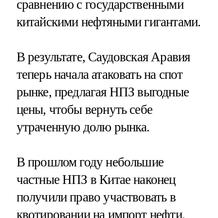
сравнению с государственными
китайскими нефтяными гигантами.
В результате, Саудовская Аравия
теперь начала атаковать на спот
рынке, предлагая НПЗ выгодные
цены, чтобы вернуть себе
утраченную долю рынка.
В прошлом году небольшие
частные НПЗ в Китае наконец
получили право участвовать в
квотировании на импорт нефти.