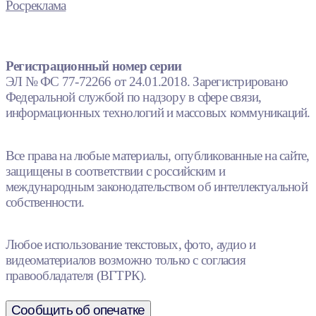
Росреклама
Регистрационный номер серии
ЭЛ № ФС 77-72266 от 24.01.2018. Зарегистрировано
Федеральной службой по надзору в сфере связи,
информационных технологий и массовых коммуникаций.
Все права на любые материалы, опубликованные на сайте,
защищены в соответствии с российским и
международным законодательством об интеллектуальной
собственности.
Любое использование текстовых, фото, аудио и
видеоматериалов возможно только с согласия
правообладателя (ВГТРК).
Сообщить об опечатке