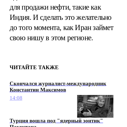
для продажи нефти, такие как
Индия. И сделать это желательно
до того момента, как Иран займет
свою нишу в этом регионе.
ЧИТАЙТЕ ТАКЖЕ
Скончался журналист-международник
Константин Максимов
14:08
Турция вошла под "ядерный зонтик"
Пакистана