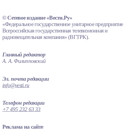
© Сетевое издание «Вести.Ру»
«Федеральное государственное унитарное предприятие
Всероссийская государственная телевизионная и
радиовещательная компания» (ВГТРК).
Главный редактор
А. А. Филипповский
Эл. почта редакции
info@vesti.ru
Телефон редакции
+7 495 232 63 33
Реклама на сайте