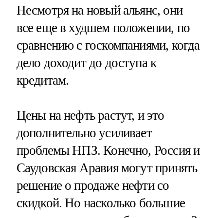
Несмотря на новый альянс, они
все еще в худшем положении, по
сравнению с госкомпаниями, когда
дело доходит до доступа к
кредитам.
Цены на нефть растут, и это
дополнительно усиливает
проблемы НПЗ. Конечно, Россия и
Саудовская Аравия могут принять
решение о продаже нефти со
скидкой. Но насколько большие