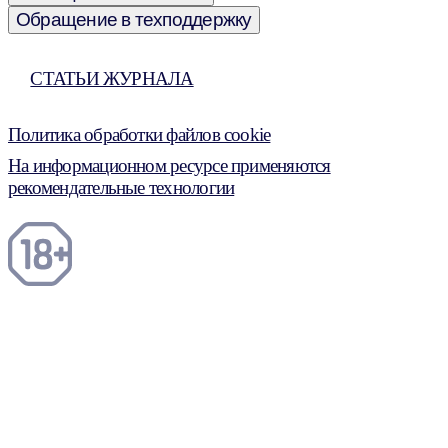
Обращение в техподдержку
СТАТЬИ ЖУРНАЛА
Политика обработки файлов cookie
На информационном ресурсе применяются
рекомендательные технологии