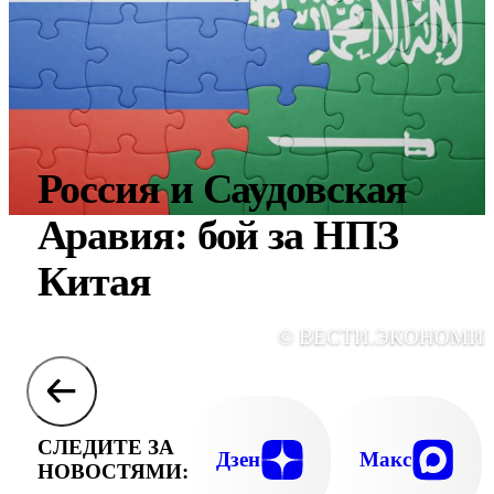
Россия и Саудовская
Аравия: бой за НПЗ
Китая
© ВЕСТИ.ЭКОНОМИ
СЛЕДИТЕ ЗА
Дзен
Макс
НОВОСТЯМИ: