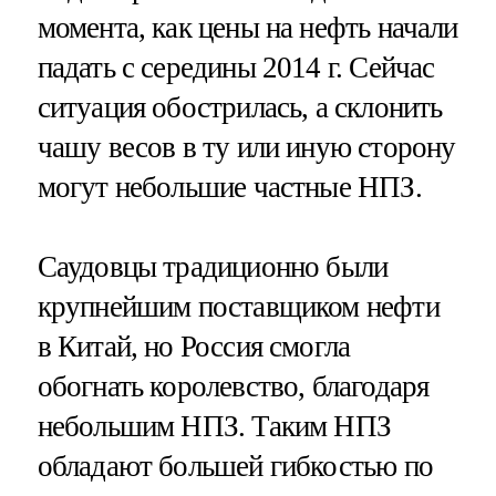
момента, как цены на нефть начали
падать с середины 2014 г. Сейчас
ситуация обострилась, а склонить
чашу весов в ту или иную сторону
могут небольшие частные НПЗ.
Саудовцы традиционно были
крупнейшим поставщиком нефти
в Китай, но Россия смогла
обогнать королевство, благодаря
небольшим НПЗ. Таким НПЗ
обладают большей гибкостью по