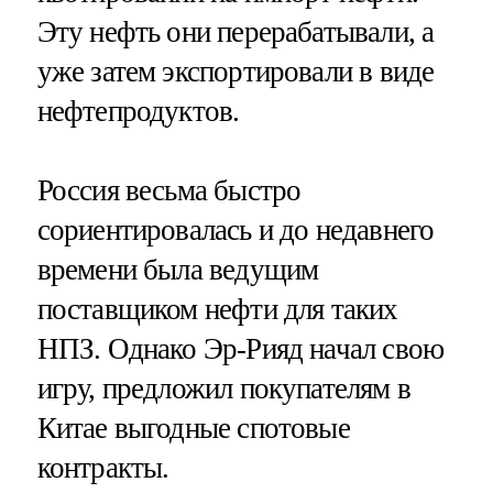
Эту нефть они перерабатывали, а
уже затем экспортировали в виде
нефтепродуктов.
Россия весьма быстро
сориентировалась и до недавнего
времени была ведущим
поставщиком нефти для таких
НПЗ. Однако Эр-Рияд начал свою
игру, предложил покупателям в
Китае выгодные спотовые
контракты.