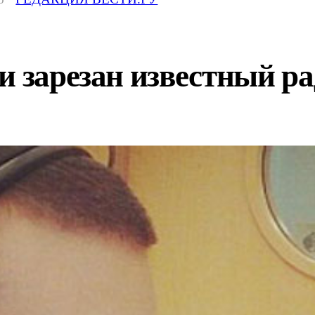
и зарезан известный р