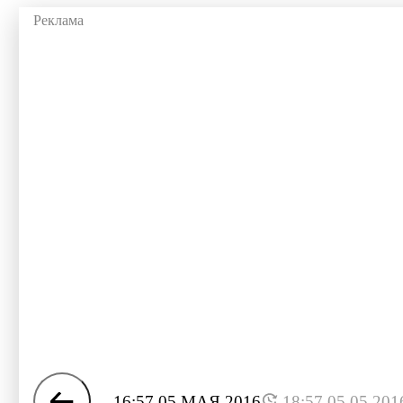
16:57 05 МАЯ 2016
18:57 05.05.201