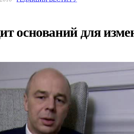
ит оснований для изме