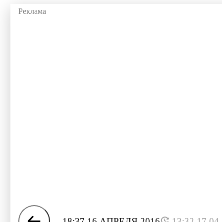
18:37 16 АПРЕЛЯ 2016
13:32 17.04